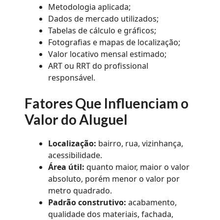
Metodologia aplicada;
Dados de mercado utilizados;
Tabelas de cálculo e gráficos;
Fotografias e mapas de localização;
Valor locativo mensal estimado;
ART ou RRT do profissional
responsável.
Fatores Que Influenciam o
Valor do Aluguel
Localização:
bairro, rua, vizinhança,
acessibilidade.
Área útil:
quanto maior, maior o valor
absoluto, porém menor o valor por
metro quadrado.
Padrão construtivo:
acabamento,
qualidade dos materiais, fachada,