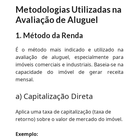
Metodologias Utilizadas na
Avaliação de Aluguel
1. Método da Renda
É o método mais indicado e utilizado na
avaliação de aluguel, especialmente para
imóveis comerciais e industriais. Baseia-se na
capacidade do imóvel de gerar receita
mensal.
a) Capitalização Direta
Aplica uma taxa de capitalização (taxa de
retorno) sobre o valor de mercado do imóvel.
Exemplo: