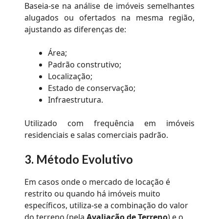
Baseia-se na análise de imóveis semelhantes
alugados ou ofertados na mesma região,
ajustando as diferenças de:
Área;
Padrão construtivo;
Localização;
Estado de conservação;
Infraestrutura.
Utilizado com frequência em imóveis
residenciais e salas comerciais padrão.
3. Método Evolutivo
Em casos onde o mercado de locação é
restrito ou quando há imóveis muito
específicos, utiliza-se a combinação do valor
do terreno (pela
Avaliação de Terreno
) e o