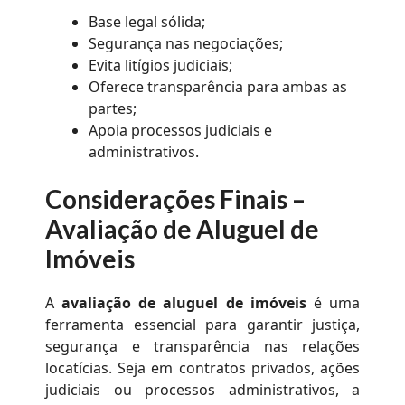
Base legal sólida;
Segurança nas negociações;
Evita litígios judiciais;
Oferece transparência para ambas as
partes;
Apoia processos judiciais e
administrativos.
Considerações Finais –
Avaliação de Aluguel de
Imóveis
A
avaliação de aluguel de imóveis
é uma
ferramenta essencial para garantir justiça,
segurança e transparência nas relações
locatícias. Seja em contratos privados, ações
judiciais ou processos administrativos, a