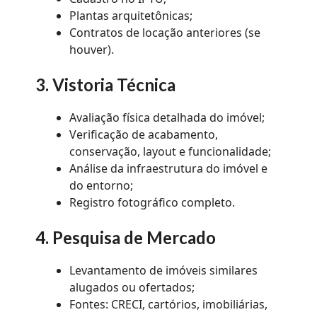
Plantas arquitetônicas;
Contratos de locação anteriores (se
houver).
3. Vistoria Técnica
Avaliação física detalhada do imóvel;
Verificação de acabamento,
conservação, layout e funcionalidade;
Análise da infraestrutura do imóvel e
do entorno;
Registro fotográfico completo.
4. Pesquisa de Mercado
Levantamento de imóveis similares
alugados ou ofertados;
Fontes: CRECI, cartórios, imobiliárias,