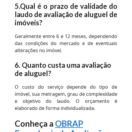
5.
Qual é o prazo de validade do
laudo de
avaliação de aluguel de
imóveis
?
Geralmente entre 6 e 12 meses, dependendo
das condições do mercado e de eventuais
alterações no imóvel.
6.
Quanto custa uma avaliação
de aluguel?
O custo do serviço depende do tipo de
imóvel, sua metragem, grau de complexidade
e objetivo do laudo. O orçamento é
elaborado de forma individualizada.
Conheça a
OBRAP