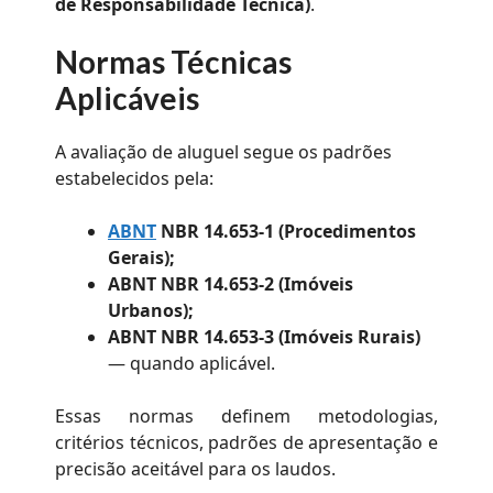
de Responsabilidade Técnica)
.
Normas Técnicas
Aplicáveis
A avaliação de aluguel segue os padrões
estabelecidos pela:
ABNT
NBR 14.653-1 (Procedimentos
Gerais);
ABNT NBR 14.653-2 (Imóveis
Urbanos);
ABNT NBR 14.653-3 (Imóveis Rurais)
— quando aplicável.
Essas normas definem metodologias,
critérios técnicos, padrões de apresentação e
precisão aceitável para os laudos.