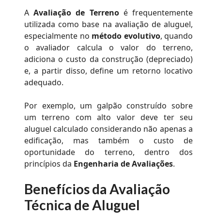
A
Avaliação de Terreno
é frequentemente
utilizada como base na avaliação de aluguel,
especialmente no
método evolutivo
, quando
o avaliador calcula o valor do terreno,
adiciona o custo da construção (depreciado)
e, a partir disso, define um retorno locativo
adequado.
Por exemplo, um galpão construído sobre
um terreno com alto valor deve ter seu
aluguel calculado considerando não apenas a
edificação, mas também o custo de
oportunidade do terreno, dentro dos
princípios da
Engenharia de Avaliações
.
Benefícios da Avaliação
Técnica de Aluguel