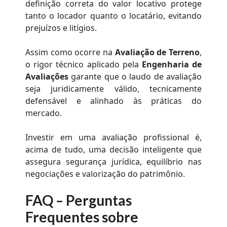
definição correta do valor locativo protege
tanto o locador quanto o locatário, evitando
prejuízos e litígios.
Assim como ocorre na
Avaliação de Terreno
,
o rigor técnico aplicado pela
Engenharia de
Avaliações
garante que o laudo de avaliação
seja juridicamente válido, tecnicamente
defensável e alinhado às práticas do
mercado.
Investir em uma avaliação profissional é,
acima de tudo, uma decisão inteligente que
assegura segurança jurídica, equilíbrio nas
negociações e valorização do patrimônio.
FAQ – Perguntas
Frequentes sobre