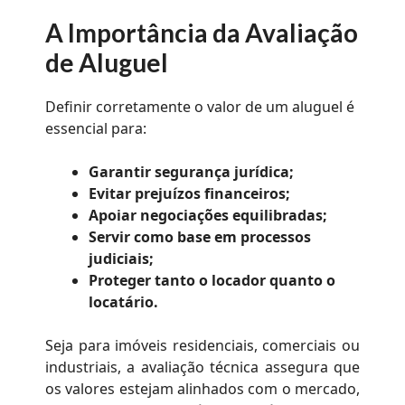
A Importância da Avaliação
de Aluguel
Definir corretamente o valor de um aluguel é
essencial para:
Garantir segurança jurídica;
Evitar prejuízos financeiros;
Apoiar negociações equilibradas;
Servir como base em processos
judiciais;
Proteger tanto o locador quanto o
locatário.
Seja para imóveis residenciais, comerciais ou
industriais, a avaliação técnica assegura que
os valores estejam alinhados com o mercado,