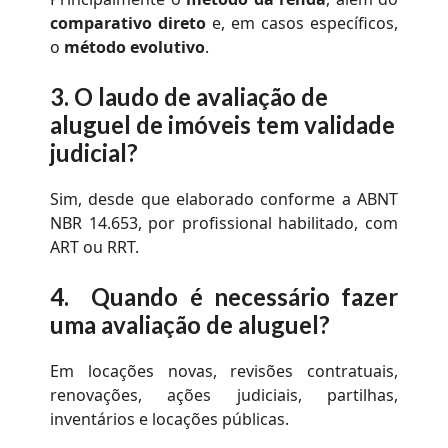
comparativo direto
e, em casos específicos,
o
método evolutivo
.
3.
O laudo de
avaliação de
aluguel de imóveis
tem validade
judicial?
Sim, desde que elaborado conforme a ABNT
NBR 14.653, por profissional habilitado, com
ART ou RRT.
4.
Quando é necessário fazer
uma avaliação de aluguel?
Em locações novas, revisões contratuais,
renovações, ações judiciais, partilhas,
inventários e locações públicas.