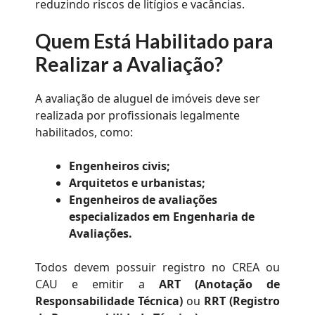
reduzindo riscos de litígios e vacâncias.
Quem Está Habilitado para
Realizar a Avaliação?
A avaliação de aluguel de imóveis deve ser
realizada por profissionais legalmente
habilitados, como:
Engenheiros civis;
Arquitetos e urbanistas;
Engenheiros de avaliações
especializados em Engenharia de
Avaliações.
Todos devem possuir registro no CREA ou
CAU e emitir a
ART (Anotação de
Responsabilidade Técnica)
ou
RRT (Registro