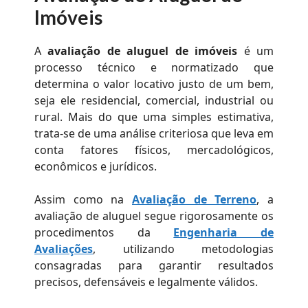
Imóveis
A
avaliação de aluguel de imóveis
é um
processo técnico e normatizado que
determina o valor locativo justo de um bem,
seja ele residencial, comercial, industrial ou
rural. Mais do que uma simples estimativa,
trata-se de uma análise criteriosa que leva em
conta fatores físicos, mercadológicos,
econômicos e jurídicos.
Assim como na
Avaliação de Terreno
, a
avaliação de aluguel segue rigorosamente os
procedimentos da
Engenharia de
Avaliações
, utilizando metodologias
consagradas para garantir resultados
precisos, defensáveis e legalmente válidos.