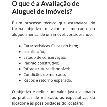
O que é a Avaliação de
Aluguel de Imóveis?
É um processo técnico que estabelece, de
forma objetiva, o valor de mercado do
aluguel mensal de um imóvel, considerando:
Características físicas do bem;
Localização;
Estado de conservação;
Padrão construtivo;
Infraestrutura disponível;
Condições de mercado;
Riscos e retorno esperado.
O objetivo é definir um valor justo, alinhado
às práticas de mercado, às expectativas do
locador e às possibilidades do locatário.