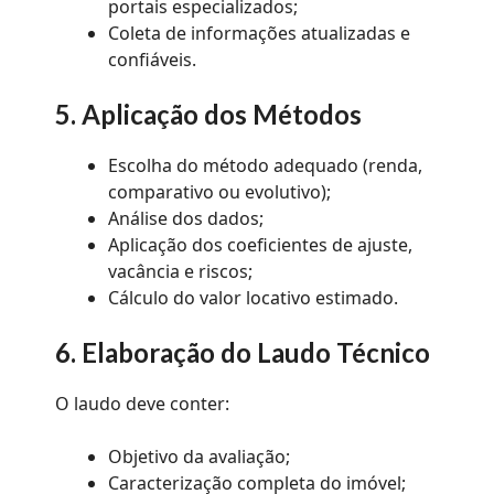
portais especializados;
Coleta de informações atualizadas e
confiáveis.
5. Aplicação dos Métodos
Escolha do método adequado (renda,
comparativo ou evolutivo);
Análise dos dados;
Aplicação dos coeficientes de ajuste,
vacância e riscos;
Cálculo do valor locativo estimado.
6. Elaboração do Laudo Técnico
O laudo deve conter:
Objetivo da avaliação;
Caracterização completa do imóvel;