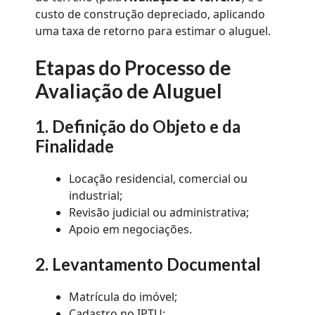
custo de construção depreciado, aplicando
uma taxa de retorno para estimar o aluguel.
Etapas do Processo de
Avaliação de Aluguel
1. Definição do Objeto e da
Finalidade
Locação residencial, comercial ou
industrial;
Revisão judicial ou administrativa;
Apoio em negociações.
2. Levantamento Documental
Matrícula do imóvel;
Cadastro no IPTU;