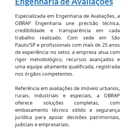
Engenharia de Avaliações
Especializada em Engenharia de Avaliações, a
OBRAP Engenharia une precisão técnica,
credibilidade e transparência em cada
trabalho realizado. Com sede em São
Paulo/SP e profissionais com mais de 25 anos
de experiência no setor, a empresa atua com
rigor metodológico, recursos avançados e
uma equipe altamente qualificada, registrada
nos órgãos competentes.
Referência em avaliações de imóveis urbanos,
rurais, industriais e especiais, a OBRAP
oferece soluções completas, com
embasamento técnico sólido e segurança
jurídica para apoiar decisões patrimoniais,
judiciais e empresariais.