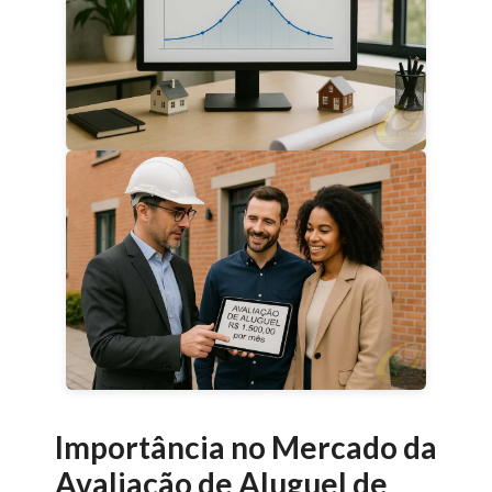
Importância no Mercado da
Avaliação de Aluguel de