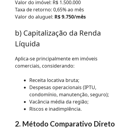
Valor do imóvel: R$ 1.500.000
Taxa de retorno: 0,65% ao mês
Valor do aluguel:
R$ 9.750/mês
b) Capitalização da Renda
Líquida
Aplica-se principalmente em imóveis
comerciais, considerando:
Receita locativa bruta;
Despesas operacionais (IPTU,
condomínio, manutenção, seguro);
Vacância média da região;
Riscos e inadimplência.
2. Método Comparativo Direto