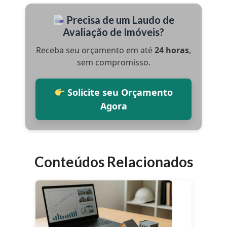
Precisa de um Laudo de
Avaliação de Imóveis?
Receba seu orçamento em até
24 horas
,
sem compromisso.
Solicite seu Orçamento
Agora
Conteúdos Relacionados