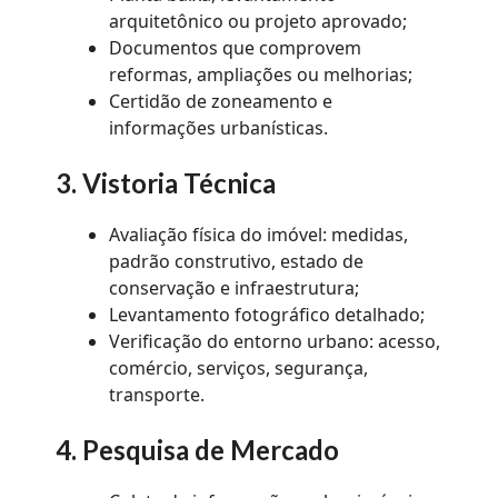
arquitetônico ou projeto aprovado;
Documentos que comprovem
reformas, ampliações ou melhorias;
Certidão de zoneamento e
informações urbanísticas.
3. Vistoria Técnica
Avaliação física do imóvel: medidas,
padrão construtivo, estado de
conservação e infraestrutura;
Levantamento fotográfico detalhado;
Verificação do entorno urbano: acesso,
comércio, serviços, segurança,
transporte.
4. Pesquisa de Mercado