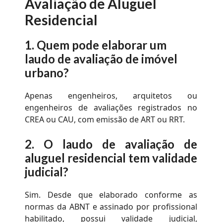
Avaliação de Aluguel
Residencial
1.
Quem pode elaborar um
laudo de avaliação de imóvel
urbano?
Apenas engenheiros, arquitetos ou
engenheiros de avaliações registrados no
CREA ou CAU, com emissão de ART ou RRT.
2.
O
laudo de avaliação de
aluguel residencial
tem validade
judicial?
Sim. Desde que elaborado conforme as
normas da ABNT e assinado por profissional
habilitado, possui validade judicial,