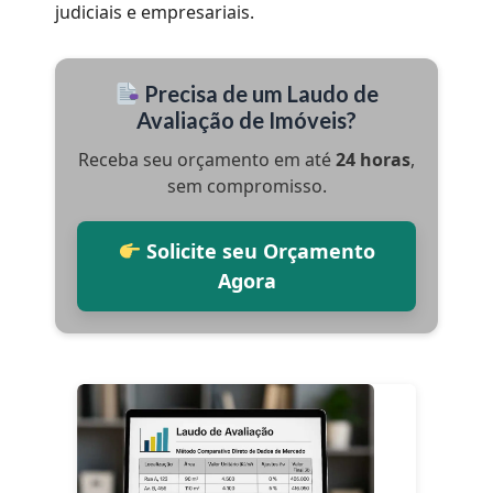
judiciais e empresariais.
Precisa de um Laudo de
Avaliação de Imóveis?
Receba seu orçamento em até
24 horas
,
sem compromisso.
Solicite seu Orçamento
Agora