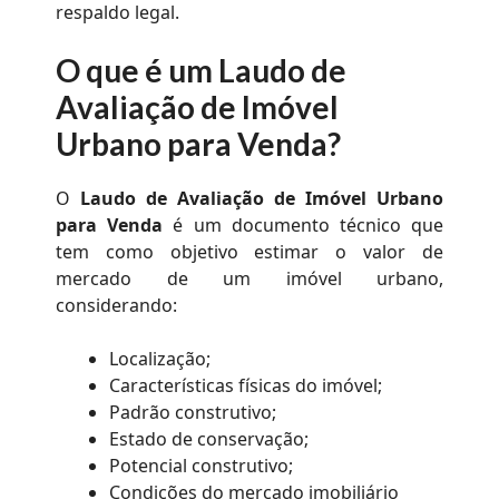
respaldo legal.
O que é um Laudo de
Avaliação de Imóvel
Urbano para Venda?
O
Laudo de Avaliação de Imóvel Urbano
para Venda
é um documento técnico que
tem como objetivo estimar o valor de
mercado de um imóvel urbano,
considerando:
Localização;
Características físicas do imóvel;
Padrão construtivo;
Estado de conservação;
Potencial construtivo;
Condições do mercado imobiliário