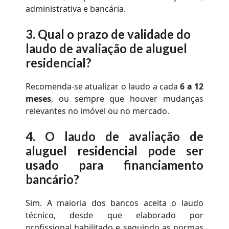
administrativa e bancária.
3.
Qual o prazo de validade do
laudo de avaliação de aluguel
residencial
?
Recomenda-se atualizar o laudo a cada
6 a 12
meses
, ou sempre que houver mudanças
relevantes no imóvel ou no mercado.
4.
O
laudo de avaliação de
aluguel residencial
pode ser
usado para financiamento
bancário?
Sim. A maioria dos bancos aceita o laudo
técnico, desde que elaborado por
profissional habilitado e seguindo as normas