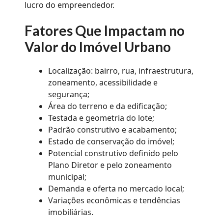
lucro do empreendedor.
Fatores Que Impactam no
Valor do Imóvel Urbano
Localização: bairro, rua, infraestrutura,
zoneamento, acessibilidade e
segurança;
Área do terreno e da edificação;
Testada e geometria do lote;
Padrão construtivo e acabamento;
Estado de conservação do imóvel;
Potencial construtivo definido pelo
Plano Diretor e pelo zoneamento
municipal;
Demanda e oferta no mercado local;
Variações econômicas e tendências
imobiliárias.