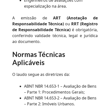
Engenheiros de avaliações com
especialização na área.
A emissão de
ART (Anotação de
Responsabilidade Técnica)
ou
RRT (Registro
de Responsabilidade Técnica)
é obrigatória,
conferindo validade técnica, legal e jurídica
ao documento.
Normas Técnicas
Aplicáveis
O laudo segue as diretrizes da:
ABNT NBR 14.653-1 – Avaliação de Bens
– Parte 1: Procedimentos Gerais;
ABNT NBR 14.653-2 – Avaliação de Bens
– Parte 2: Imóveis Urbanos.