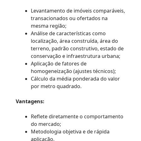
Levantamento de imóveis comparáveis,
transacionados ou ofertados na
mesma região;
Análise de características como
localização, área construída, área do
terreno, padrão construtivo, estado de
conservação e infraestrutura urbana;
Aplicação de fatores de
homogeneização (ajustes técnicos);
Cálculo da média ponderada do valor
por metro quadrado.
Vantagens:
Reflete diretamente o comportamento
do mercado;
Metodologia objetiva e de rápida
aplicação.