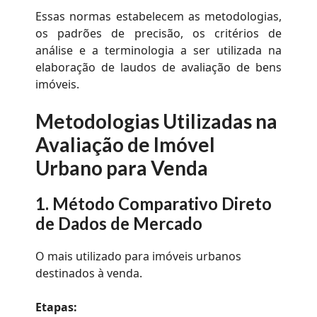
Essas normas estabelecem as metodologias,
os padrões de precisão, os critérios de
análise e a terminologia a ser utilizada na
elaboração de laudos de avaliação de bens
imóveis.
Metodologias Utilizadas na
Avaliação de Imóvel
Urbano para Venda
1.
Método Comparativo Direto
de Dados de Mercado
O mais utilizado para imóveis urbanos
destinados à venda.
Etapas: