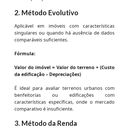
2.
Método Evolutivo
Aplicável em imóveis com características
singulares ou quando há ausência de dados
comparáveis suficientes.
Fórmula:
Valor do imóvel = Valor do terreno + (Custo
da edificação – Depreciações)
É ideal para avaliar terrenos urbanos com
benfeitorias ou edificações com
características específicas, onde o mercado
comparativo é insuficiente.
3.
Método da Renda