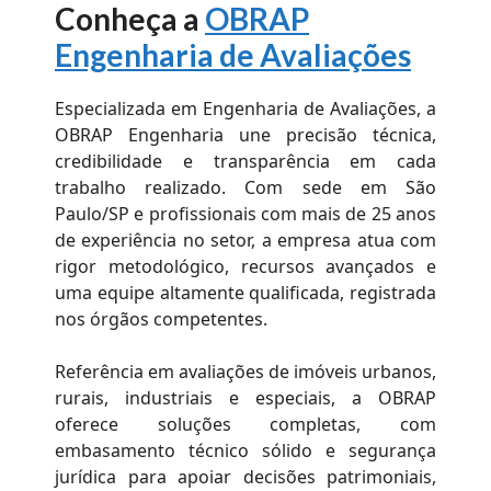
Conheça a
OBRAP
Engenharia de Avaliações
Especializada em Engenharia de Avaliações, a
OBRAP Engenharia une precisão técnica,
credibilidade e transparência em cada
trabalho realizado. Com sede em São
Paulo/SP e profissionais com mais de 25 anos
de experiência no setor, a empresa atua com
rigor metodológico, recursos avançados e
uma equipe altamente qualificada, registrada
nos órgãos competentes.
Referência em avaliações de imóveis urbanos,
rurais, industriais e especiais, a OBRAP
oferece soluções completas, com
embasamento técnico sólido e segurança
jurídica para apoiar decisões patrimoniais,