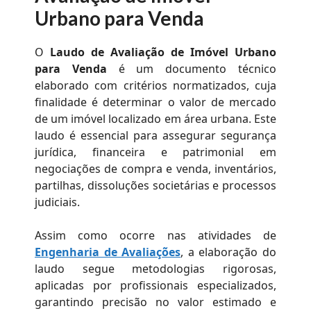
Urbano para Venda
O
Laudo de Avaliação de Imóvel Urbano
para Venda
é um documento técnico
elaborado com critérios normatizados, cuja
finalidade é determinar o valor de mercado
de um imóvel localizado em área urbana. Este
laudo é essencial para assegurar segurança
jurídica, financeira e patrimonial em
negociações de compra e venda, inventários,
partilhas, dissoluções societárias e processos
judiciais.
Assim como ocorre nas atividades de
Engenharia de Avaliações
, a elaboração do
laudo segue metodologias rigorosas,
aplicadas por profissionais especializados,
garantindo precisão no valor estimado e