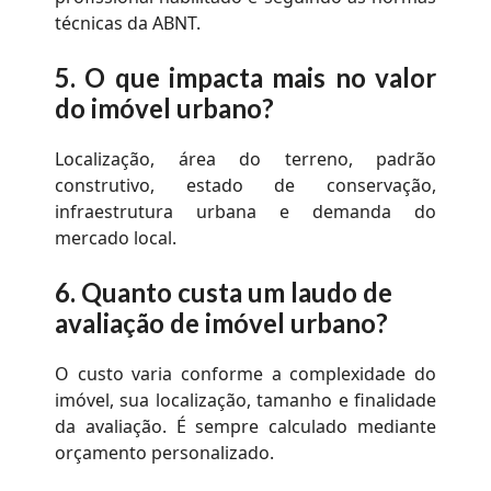
técnicas da ABNT.
5.
O que impacta mais no valor
do imóvel urbano?
Localização, área do terreno, padrão
construtivo, estado de conservação,
infraestrutura urbana e demanda do
mercado local.
6.
Quanto custa um laudo de
avaliação de imóvel urbano?
O custo varia conforme a complexidade do
imóvel, sua localização, tamanho e finalidade
da avaliação. É sempre calculado mediante
orçamento personalizado.