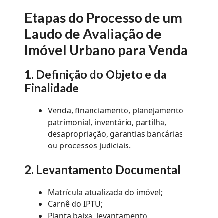
Etapas do Processo de um
Laudo de Avaliação de
Imóvel Urbano para Venda
1.
Definição do Objeto e da
Finalidade
Venda, financiamento, planejamento
patrimonial, inventário, partilha,
desapropriação, garantias bancárias
ou processos judiciais.
2. Levantamento Documental
Matrícula atualizada do imóvel;
Carnê do IPTU;
Planta baixa, levantamento