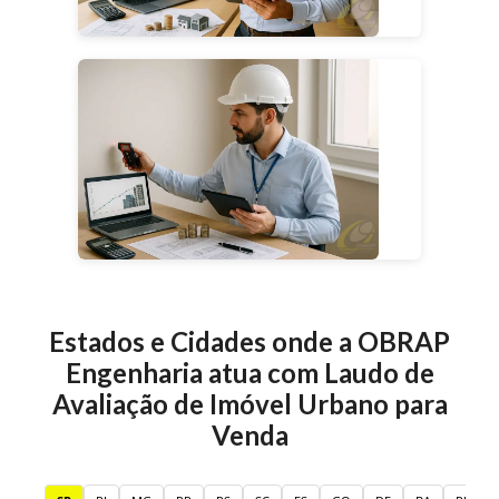
Estados e Cidades onde a OBRAP
Engenharia atua com
Laudo de
Avaliação de Imóvel Urbano para
Venda