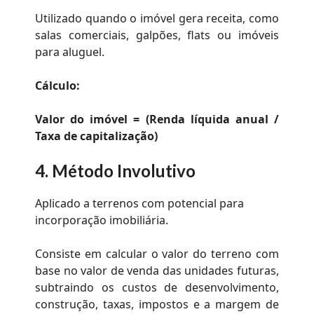
Utilizado quando o imóvel gera receita, como
salas comerciais, galpões, flats ou imóveis
para aluguel.
Cálculo:
Valor do imóvel = (Renda líquida anual /
Taxa de capitalização)
4.
Método Involutivo
Aplicado a terrenos com potencial para
incorporação imobiliária.
Consiste em calcular o valor do terreno com
base no valor de venda das unidades futuras,
subtraindo os custos de desenvolvimento,
construção, taxas, impostos e a margem de