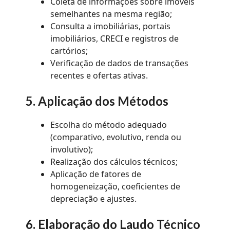
Coleta de informações sobre imóveis
semelhantes na mesma região;
Consulta a imobiliárias, portais
imobiliários, CRECI e registros de
cartórios;
Verificação de dados de transações
recentes e ofertas ativas.
5. Aplicação dos Métodos
Escolha do método adequado
(comparativo, evolutivo, renda ou
involutivo);
Realização dos cálculos técnicos;
Aplicação de fatores de
homogeneização, coeficientes de
depreciação e ajustes.
6.
Elaboração do Laudo Técnico