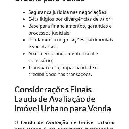
Segurança jurídica nas negociações;
Evita litígios por divergências de valor;
Base para financiamentos, garantias e
processos judiciais;
Fundamenta negociações patrimoniais
e societárias;
Auxilia em planejamento fiscal e
sucessório;
Transparência, imparcialidade e
credibilidade nas transações.
Considerações Finais –
Laudo de Avaliação de
Imóvel Urbano para Venda
O
Laudo de Avaliação de Imóvel Urbano