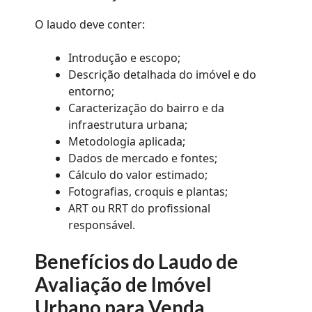
O laudo deve conter:
Introdução e escopo;
Descrição detalhada do imóvel e do
entorno;
Caracterização do bairro e da
infraestrutura urbana;
Metodologia aplicada;
Dados de mercado e fontes;
Cálculo do valor estimado;
Fotografias, croquis e plantas;
ART ou RRT do profissional
responsável.
Benefícios do Laudo de
Avaliação de Imóvel
Urbano para Venda