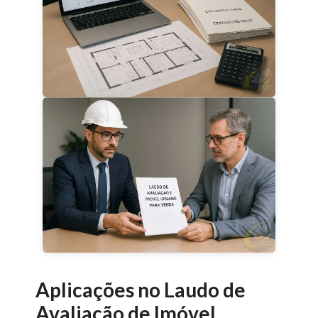
Aplicações no Laudo de
Avaliação de Imóvel