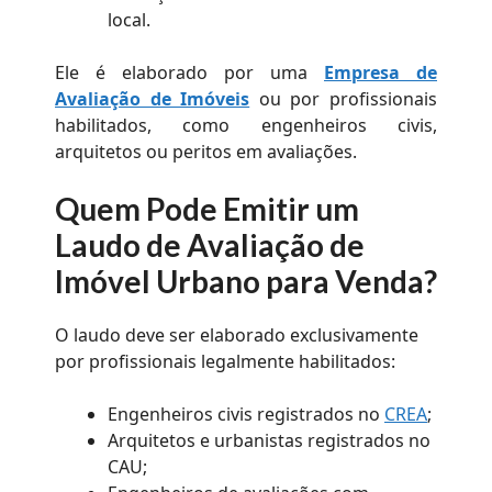
local.
Ele é elaborado por uma
Empresa de
Avaliação de Imóveis
ou por profissionais
habilitados, como engenheiros civis,
arquitetos ou peritos em avaliações.
Quem Pode Emitir um
Laudo de Avaliação de
Imóvel Urbano para Venda
?
O laudo deve ser elaborado exclusivamente
por profissionais legalmente habilitados:
Engenheiros civis registrados no
CREA
;
Arquitetos e urbanistas registrados no
CAU;