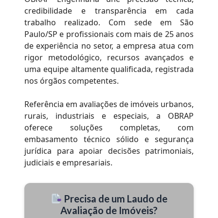
credibilidade e transparência em cada
trabalho realizado. Com sede em São
Paulo/SP e profissionais com mais de 25 anos
de experiência no setor, a empresa atua com
rigor metodológico, recursos avançados e
uma equipe altamente qualificada, registrada
nos órgãos competentes.
Referência em avaliações de imóveis urbanos,
rurais, industriais e especiais, a OBRAP
oferece soluções completas, com
embasamento técnico sólido e segurança
jurídica para apoiar decisões patrimoniais,
judiciais e empresariais.
Precisa de um Laudo de
Avaliação de Imóveis?