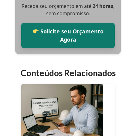
Receba seu orçamento em até
24 horas
,
sem compromisso.
Solicite seu Orçamento
Agora
Conteúdos Relacionados