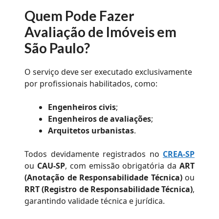
Quem Pode Fazer
Avaliação de Imóveis em
São Paulo?
O serviço deve ser executado exclusivamente
por profissionais habilitados, como:
Engenheiros civis
;
Engenheiros de avaliações
;
Arquitetos urbanistas
.
Todos devidamente registrados no
CREA-SP
ou
CAU-SP
, com emissão obrigatória da
ART
(Anotação de Responsabilidade Técnica)
ou
RRT (Registro de Responsabilidade Técnica)
,
garantindo validade técnica e jurídica.