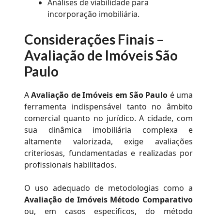
Análises de viabilidade para
incorporação imobiliária.
Considerações Finais –
Avaliação de Imóveis São
Paulo
A
Avaliação de Imóveis em São Paulo
é uma
ferramenta indispensável tanto no âmbito
comercial quanto no jurídico. A cidade, com
sua dinâmica imobiliária complexa e
altamente valorizada, exige avaliações
criteriosas, fundamentadas e realizadas por
profissionais habilitados.
O uso adequado de metodologias como a
Avaliação de Imóveis Método Comparativo
ou, em casos específicos, do método