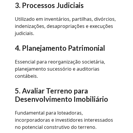
3. Processos Judiciais
Utilizado em inventários, partilhas, divórcios,
indenizações, desapropriações e execuções
judiciais.
4. Planejamento Patrimonial
Essencial para reorganização societária,
planejamento sucessório e auditorias
contábeis.
5. Avaliar Terreno para
Desenvolvimento Imobiliário
Fundamental para loteadoras,
incorporadoras e investidores interessados
no potencial construtivo do terreno.