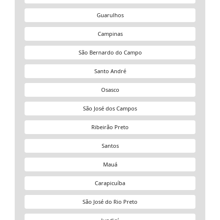
Guarulhos
Campinas
São Bernardo do Campo
Santo André
Osasco
São José dos Campos
Ribeirão Preto
Santos
Mauá
Carapicuíba
São José do Rio Preto