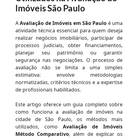
Imóveis São Paulo
A
Avaliação de Imóveis em São Paulo
é uma
atividade técnica essencial para quem deseja
realizar negócios imobiliários, participar de
processos judiciais, obter financiamentos,
planejar seu patrimônio ou garantir
segurança nas negociações. O processo de
avaliação não se limita a uma simples
estimativa: envolve metodologias
normatizadas, critérios técnicos e a expertise
de profissionais habilitados.
Este artigo oferece um guia completo sobre
como funciona a avaliação de imóveis na
cidade de São Paulo, os métodos mais
utilizados, como
Avaliação de Imóveis
Método Comparativo
, além de explicar os