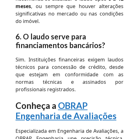
meses
, ou sempre que houver alterações
significativas no mercado ou nas condições
do imóvel.
6.
O laudo serve para
financiamentos bancários?
Sim. Instituições financeiras exigem laudos
técnicos para concessão de crédito, desde
que estejam em conformidade com as
normas técnicas e assinados por
profissionais registrados.
Conheça a
OBRAP
Engenharia de Avaliações
Especializada em Engenharia de Avaliações, a
OBRAP Engenharia une precisão técnica,