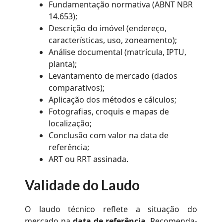
Fundamentação normativa (ABNT NBR
14.653);
Descrição do imóvel (endereço,
características, uso, zoneamento);
Análise documental (matrícula, IPTU,
planta);
Levantamento de mercado (dados
comparativos);
Aplicação dos métodos e cálculos;
Fotografias, croquis e mapas de
localização;
Conclusão com valor na data de
referência;
ART ou RRT assinada.
Validade do Laudo
O laudo técnico reflete a situação do
mercado na
data de referência
. Recomenda-