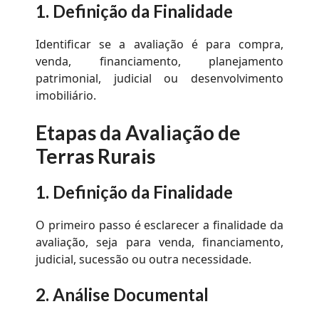
1. Definição da Finalidade
Identificar se a avaliação é para compra,
venda, financiamento, planejamento
patrimonial, judicial ou desenvolvimento
imobiliário.
Etapas da Avaliação de
Terras Rurais
1. Definição da Finalidade
O primeiro passo é esclarecer a finalidade da
avaliação, seja para venda, financiamento,
judicial, sucessão ou outra necessidade.
2. Análise Documental