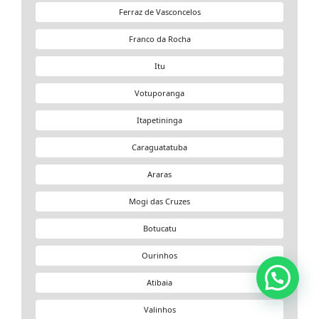
Ferraz de Vasconcelos
Franco da Rocha
Itu
Votuporanga
Itapetininga
Caraguatatuba
Araras
Mogi das Cruzes
Botucatu
Ourinhos
Atibaia
Valinhos