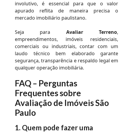
involutivo, é essencial para que o valor
apurado reflita de maneira precisa o
mercado imobiliário paulistano.
Seja para
Avaliar Terreno
,
empreendimentos, imóveis residenciais,
comerciais ou industriais, contar com um
laudo técnico bem elaborado garante
segurança, transparência e respaldo legal em
qualquer operação imobiliária.
FAQ –
P
erguntas
Frequentes sobre
Avaliação de Imóveis São
Paulo
1.
Quem pode fazer uma