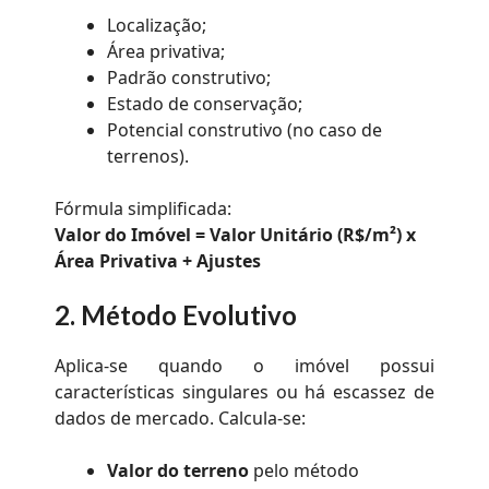
Localização;
Área privativa;
Padrão construtivo;
Estado de conservação;
Potencial construtivo (no caso de
terrenos).
Fórmula simplificada:
Valor do Imóvel = Valor Unitário (R$/m²) x
Área Privativa + Ajustes
2.
Método Evolutivo
Aplica-se quando o imóvel possui
características singulares ou há escassez de
dados de mercado. Calcula-se:
Valor do terreno
pelo método