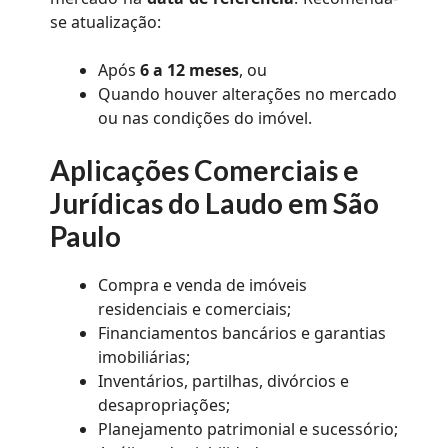
se atualização:
Após
6 a 12 meses
, ou
Quando houver alterações no mercado
ou nas condições do imóvel.
Aplicações Comerciais e
Jurídicas do Laudo em São
Paulo
Compra e venda de imóveis
residenciais e comerciais;
Financiamentos bancários e garantias
imobiliárias;
Inventários, partilhas, divórcios e
desapropriações;
Planejamento patrimonial e sucessório;