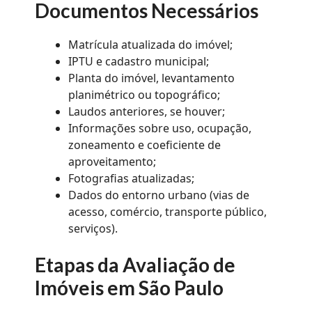
Documentos Necessários
Matrícula atualizada do imóvel;
IPTU e cadastro municipal;
Planta do imóvel, levantamento
planimétrico ou topográfico;
Laudos anteriores, se houver;
Informações sobre uso, ocupação,
zoneamento e coeficiente de
aproveitamento;
Fotografias atualizadas;
Dados do entorno urbano (vias de
acesso, comércio, transporte público,
serviços).
Etapas da Avaliação de
Imóveis em São Paulo