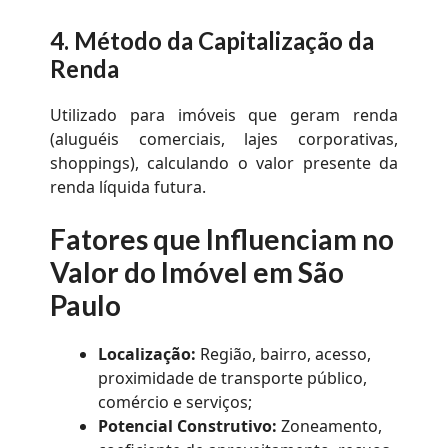
4.
Método da Capitalização da
Renda
Utilizado para imóveis que geram renda
(aluguéis comerciais, lajes corporativas,
shoppings), calculando o valor presente da
renda líquida futura.
Fatores que Influenciam no
Valor do Imóvel em São
Paulo
Localização:
Região, bairro, acesso,
proximidade de transporte público,
comércio e serviços;
Potencial Construtivo:
Zoneamento,