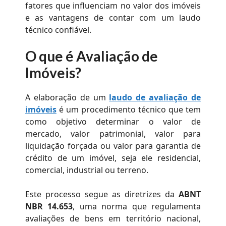
fatores que influenciam no valor dos imóveis
e as vantagens de contar com um laudo
técnico confiável.
O que é Avaliação de
Imóveis?
A elaboração de um
laudo de avaliação de
imóveis
é um procedimento técnico que tem
como objetivo determinar o valor de
mercado, valor patrimonial, valor para
liquidação forçada ou valor para garantia de
crédito de um imóvel, seja ele residencial,
comercial, industrial ou terreno.
Este processo segue as diretrizes da
ABNT
NBR 14.653
, uma norma que regulamenta
avaliações de bens em território nacional,