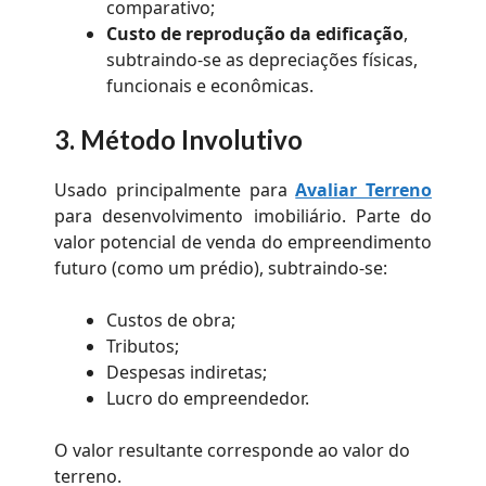
comparativo;
Custo de reprodução da edificação
,
subtraindo-se as depreciações físicas,
funcionais e econômicas.
3.
Método Involutivo
Usado principalmente para
Avaliar Terreno
para desenvolvimento imobiliário. Parte do
valor potencial de venda do empreendimento
futuro (como um prédio), subtraindo-se:
Custos de obra;
Tributos;
Despesas indiretas;
Lucro do empreendedor.
O valor resultante corresponde ao valor do
terreno.