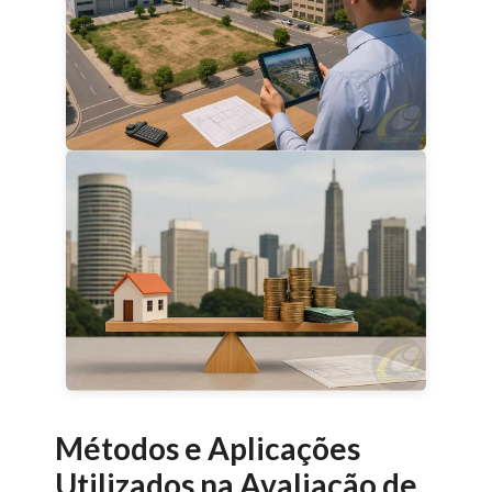
Métodos e Aplicações
Utilizados na Avaliação de