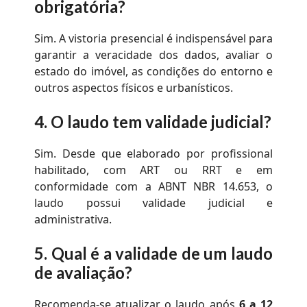
obrigatória?
Sim. A vistoria presencial é indispensável para
garantir a veracidade dos dados, avaliar o
estado do imóvel, as condições do entorno e
outros aspectos físicos e urbanísticos.
4.
O laudo tem validade judicial?
Sim. Desde que elaborado por profissional
habilitado, com ART ou RRT e em
conformidade com a ABNT NBR 14.653, o
laudo possui validade judicial e
administrativa.
5.
Qual é a validade de um laudo
de avaliação?
Recomenda-se atualizar o laudo após
6 a 12