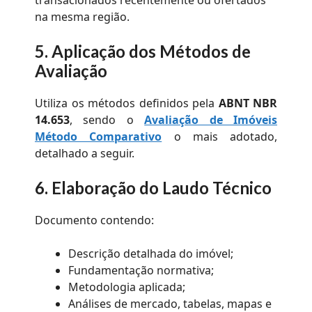
transacionados recentemente ou ofertados
na mesma região.
5. Aplicação dos Métodos de
Avaliação
Utiliza os métodos definidos pela
ABNT NBR
14.653
, sendo o
Avaliação de Imóveis
Método Comparativo
o mais adotado,
detalhado a seguir.
6. Elaboração do Laudo Técnico
Documento contendo:
Descrição detalhada do imóvel;
Fundamentação normativa;
Metodologia aplicada;
Análises de mercado, tabelas, mapas e