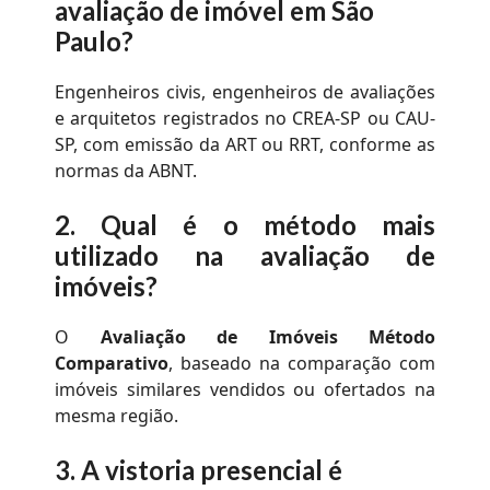
avaliação de imóvel em São
Paulo?
Engenheiros civis, engenheiros de avaliações
e arquitetos registrados no CREA-SP ou CAU-
SP, com emissão da ART ou RRT, conforme as
normas da ABNT.
2.
Qual é o método mais
utilizado na avaliação de
imóveis?
O
Avaliação de Imóveis Método
Comparativo
, baseado na comparação com
imóveis similares vendidos ou ofertados na
mesma região.
3.
A vistoria presencial é