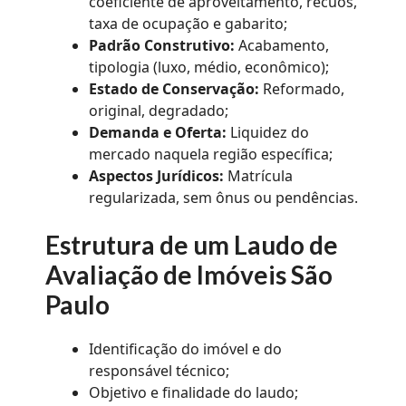
coeficiente de aproveitamento, recuos,
taxa de ocupação e gabarito;
Padrão Construtivo:
Acabamento,
tipologia (luxo, médio, econômico);
Estado de Conservação:
Reformado,
original, degradado;
Demanda e Oferta:
Liquidez do
mercado naquela região específica;
Aspectos Jurídicos:
Matrícula
regularizada, sem ônus ou pendências.
Estrutura de um Laudo de
Avaliação de Imóveis São
Paulo
Identificação do imóvel e do
responsável técnico;
Objetivo e finalidade do laudo;