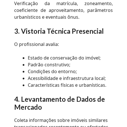
Verificação da matrícula, zoneamento,
coeficiente de aproveitamento, parâmetros
urbanísticos e eventuais ônus.
3. Vistoria Técnica Presencial
O profissional avalia:
Estado de conservação do imóvel;
Padrão construtivo;
Condições do entorno;
Acessibilidade e infraestrutura local;
Características físicas e urbanísticas.
4. Levantamento de Dados de
Mercado
Coleta informações sobre imóveis similares