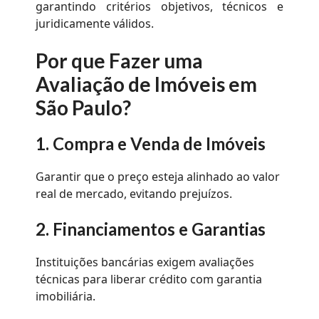
garantindo critérios objetivos, técnicos e
juridicamente válidos.
Por que Fazer uma
Avaliação de Imóveis em
São Paulo?
1. Compra e Venda de Imóveis
Garantir que o preço esteja alinhado ao valor
real de mercado, evitando prejuízos.
2. Financiamentos e Garantias
Instituições bancárias exigem avaliações
técnicas para liberar crédito com garantia
imobiliária.