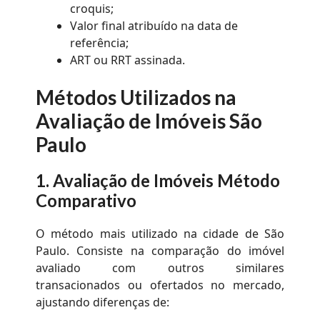
croquis;
Valor final atribuído na data de
referência;
ART ou RRT assinada.
Métodos Utilizados na
Avaliação de Imóveis São
Paulo
1.
Avaliação de Imóveis Método
Comparativo
O método mais utilizado na cidade de São
Paulo. Consiste na comparação do imóvel
avaliado com outros similares
transacionados ou ofertados no mercado,
ajustando diferenças de: