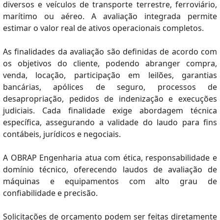
diversos e veículos de transporte terrestre, ferroviário,
marítimo ou aéreo. A avaliação integrada permite
estimar o valor real de ativos operacionais completos.
As finalidades da avaliação são definidas de acordo com
os objetivos do cliente, podendo abranger compra,
venda, locação, participação em leilões, garantias
bancárias, apólices de seguro, processos de
desapropriação, pedidos de indenização e execuções
judiciais. Cada finalidade exige abordagem técnica
específica, assegurando a validade do laudo para fins
contábeis, jurídicos e negociais.
A OBRAP Engenharia atua com ética, responsabilidade e
domínio técnico, oferecendo laudos de avaliação de
máquinas e equipamentos com alto grau de
confiabilidade e precisão.
Solicitações de orçamento podem ser feitas diretamente