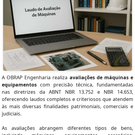
A OBRAP Engenharia realiza
avaliações de máquinas e
equipamentos
com precisão técnica, fundamentadas
nas diretrizes da ABNT NBR 13.752 e NBR 14.653,
oferecendo laudos completos e criteriosos que atendem
às mais diversas finalidades patrimoniais, comerciais e
judiciais.
As avaliações abrangem diferentes tipos de bens,