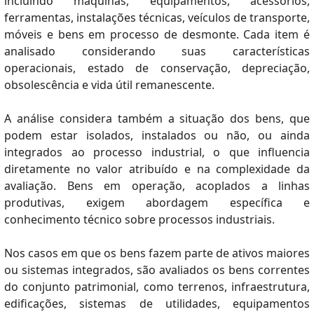
incluindo máquinas, equipamentos, acessórios,
ferramentas, instalações técnicas, veículos de transporte,
móveis e bens em processo de desmonte. Cada item é
analisado considerando suas características
operacionais, estado de conservação, depreciação,
obsolescência e vida útil remanescente.
A análise considera também a situação dos bens, que
podem estar isolados, instalados ou não, ou ainda
integrados ao processo industrial, o que influencia
diretamente no valor atribuído e na complexidade da
avaliação. Bens em operação, acoplados a linhas
produtivas, exigem abordagem específica e
conhecimento técnico sobre processos industriais.
Nos casos em que os bens fazem parte de ativos maiores
ou sistemas integrados, são avaliados os bens correntes
do conjunto patrimonial, como terrenos, infraestrutura,
edificações, sistemas de utilidades, equipamentos