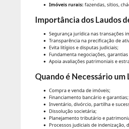
Imóveis rurais:
fazendas, sítios, chá
Importância dos Laudos 
Segurança jurídica nas transações im
Transparência na precificação de ati
Evita litígios e disputas judiciais;
Fundamenta negociações, garantias b
Apoia avaliações patrimoniais e estra
Quando é Necessário um
Compra e venda de imóveis;
Financiamento bancário e garantias;
Inventário, divórcio, partilha e suces
Dissolução societária;
Planejamento tributário e patrimonia
Processos judiciais de indenização, d