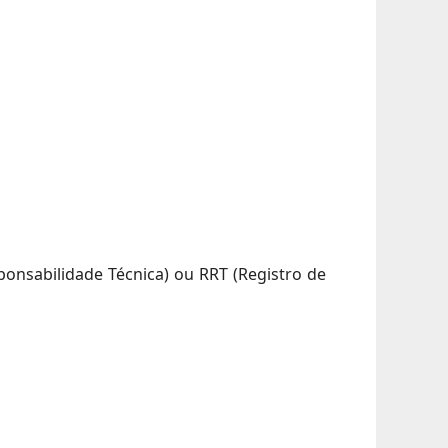
onsabilidade Técnica) ou RRT (Registro de