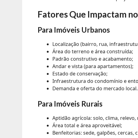
Fatores Que Impactam no 
Para Imóveis Urbanos
Localização (bairro, rua, infraestrutu
Área do terreno e área construída;
Padrão construtivo e acabamento;
Andar e vista (para apartamentos);
Estado de conservação;
Infraestrutura do condomínio e ent
Demanda e oferta do mercado local.
Para Imóveis Rurais
Aptidão agrícola: solo, clima, relevo
Área total e área aproveitável;
Benfeitorias: sede, galpões, cercas, 