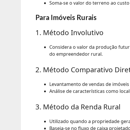
Soma-se o valor do terreno ao custo
Para Imóveis Rurais
1. Método Involutivo
Considera o valor da produção futu
do empreendedor rural.
2. Método Comparativo Dire
Levantamento de vendas de imóveis 
Análise de características como local
3. Método da Renda Rural
Utilizado quando a propriedade gera 
Baseia-se no fluxo de caixa projetad