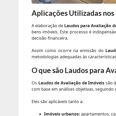
Aplicações
Utilizadas nos
A elaboração de
Laudos para Avaliação d
bens imóveis. Este processo é indispensáv
decisão financeira.
Assim como ocorre na emissão do
Laud
metodologias adequadas às características 
O que são Laudos para Av
Os
Laudos de Avaliação de Imóveis
são d
com base em análises objetivas, seguindo 
Eles são aplicáveis tanto a:
Imóveis urbanos:
apartamentos, casa