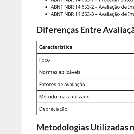
ABNT NBR 14.653-2 – Avaliação de I
ABNT NBR 14.653-3 – Avaliação de Im
Diferenças Entre Avaliaç
Característica
Foco
Normas aplicáveis
Fatores de avaliação
Método mais utilizado
Depreciação
Metodologias Utilizadas 