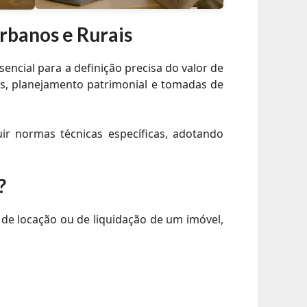
rbanos e Rurais
ncial para a definição precisa do valor de
ais, planejamento patrimonial e tomadas de
ir normas técnicas específicas, adotando
?
e locação ou de liquidação de um imóvel,
;