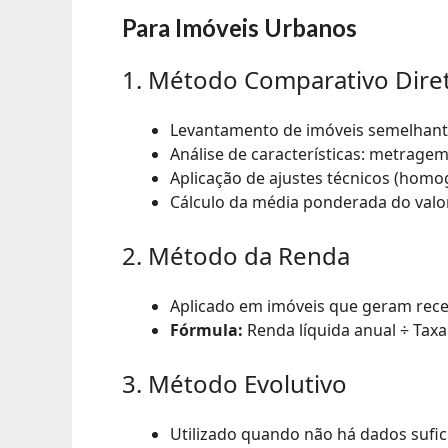
Para Imóveis Urbanos
1. Método Comparativo Dire
Levantamento de imóveis semelhant
Análise de características: metragem
Aplicação de ajustes técnicos (homo
Cálculo da média ponderada do valo
2. Método da Renda
Aplicado em imóveis que geram receit
Fórmula:
Renda líquida anual ÷ Taxa 
3. Método Evolutivo
Utilizado quando não há dados sufi