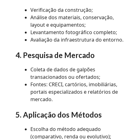
Verificação da construção;
Análise dos materiais, conservação,
layout e equipamentos;
Levantamento fotográfico completo;
Avaliação da infraestrutura do entorno.
4. Pesquisa de Mercado
Coleta de dados de galpões
transacionados ou ofertados;
Fontes: CRECI, cartórios, imobiliárias,
portais especializados e relatórios de
mercado.
5. Aplicação dos Métodos
Escolha do método adequado
(comparativo, renda ou evolutivo);