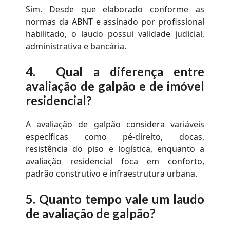
Sim. Desde que elaborado conforme as
normas da ABNT e assinado por profissional
habilitado, o laudo possui validade judicial,
administrativa e bancária.
4.
Qual a diferença entre
avaliação de galpão e de imóvel
residencial?
A avaliação de galpão considera variáveis
específicas como pé-direito, docas,
resistência do piso e logística, enquanto a
avaliação residencial foca em conforto,
padrão construtivo e infraestrutura urbana.
5.
Quanto tempo vale um laudo
de avaliação de galpão?