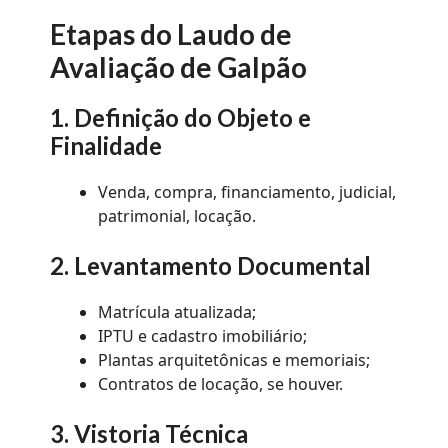
Etapas do Laudo de
Avaliação de Galpão
1. Definição do Objeto e
Finalidade
Venda, compra, financiamento, judicial,
patrimonial, locação.
2. Levantamento Documental
Matrícula atualizada;
IPTU e cadastro imobiliário;
Plantas arquitetônicas e memoriais;
Contratos de locação, se houver.
3. Vistoria Técnica