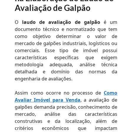
Avaliação de Galpão
O
laudo de avaliação de galpão
é um
documento técnico e normatizado que tem
como objetivo determinar o valor de
mercado de galpões industriais, logísticos ou
comerciais. Esse tipo de imóvel possui
características específicas que exigem
metodologia adequada, análise técnica
detalhada e domínio das normas da
engenharia de avaliações.
Assim como ocorre no processo de
Como
Avaliar Imóvel para Venda
, a avaliação de
galpões demanda precisão, conhecimento de
mercado, análise das características
construtivas e da localização, além de
critérios econômicos que impactam