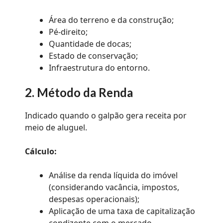
Área do terreno e da construção;
Pé-direito;
Quantidade de docas;
Estado de conservação;
Infraestrutura do entorno.
2. Método da Renda
Indicado quando o galpão gera receita por
meio de aluguel.
Cálculo:
Análise da renda líquida do imóvel
(considerando vacância, impostos,
despesas operacionais);
Aplicação de uma taxa de capitalização