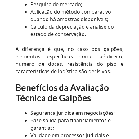
Pesquisa de mercado;
Aplicação do método comparativo
quando há amostras disponíveis;
Cálculo da depreciação e análise do
estado de conservação.
A diferença é que, no caso dos galpões,
elementos específicos como pé-direito,
número de docas, resistência do piso e
características de logística são decisivos.
Benefícios da Avaliação
Técnica de Galpões
Segurança jurídica em negociações;
Base sólida para financiamentos e
garantias;
Validade em processos judiciais e