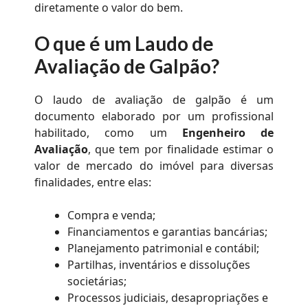
diretamente o valor do bem.
O que é um Laudo de
Avaliação de Galpão?
O laudo de avaliação de galpão é um
documento elaborado por um profissional
habilitado, como um
Engenheiro de
Avaliação
, que tem por finalidade estimar o
valor de mercado do imóvel para diversas
finalidades, entre elas:
Compra e venda;
Financiamentos e garantias bancárias;
Planejamento patrimonial e contábil;
Partilhas, inventários e dissoluções
societárias;
Processos judiciais, desapropriações e