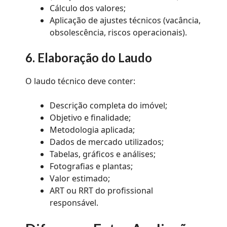
Cálculo dos valores;
Aplicação de ajustes técnicos (vacância,
obsolescência, riscos operacionais).
6. Elaboração do Laudo
O laudo técnico deve conter:
Descrição completa do imóvel;
Objetivo e finalidade;
Metodologia aplicada;
Dados de mercado utilizados;
Tabelas, gráficos e análises;
Fotografias e plantas;
Valor estimado;
ART ou RRT do profissional
responsável.