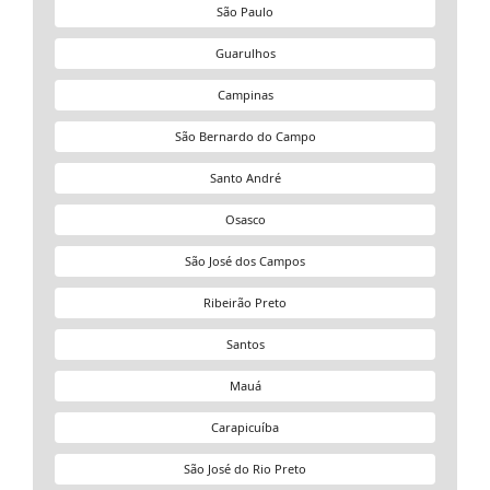
São Paulo
Guarulhos
Campinas
São Bernardo do Campo
Santo André
Osasco
São José dos Campos
Ribeirão Preto
Santos
Mauá
Carapicuíba
São José do Rio Preto