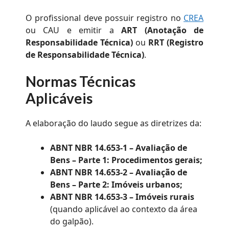
O profissional deve possuir registro no
CREA
ou CAU e emitir a
ART (Anotação de
Responsabilidade Técnica)
ou
RRT (Registro
de Responsabilidade Técnica)
.
Normas Técnicas
Aplicáveis
A elaboração do laudo segue as diretrizes da:
ABNT NBR 14.653-1 – Avaliação de
Bens – Parte 1: Procedimentos gerais;
ABNT NBR 14.653-2 – Avaliação de
Bens – Parte 2: Imóveis urbanos;
ABNT NBR 14.653-3 – Imóveis rurais
(quando aplicável ao contexto da área
do galpão).