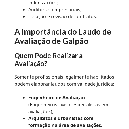
indenizações;
Auditorias empresariais;
Locação e revisão de contratos.
A Importância do Laudo de
Avaliação de Galpão
Quem Pode Realizar a
Avaliação?
Somente profissionais legalmente habilitados
podem elaborar laudos com validade jurídica:
Engenheiro de Avaliação
(Engenheiros civis e especialistas em
avaliações);
Arquitetos e urbanistas com
formação na área de avaliações.