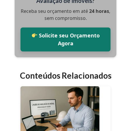
Avaliação de Imóveis?
Receba seu orçamento em até
24 horas
,
sem compromisso.
Solicite seu Orçamento
Agora
Conteúdos Relacionados