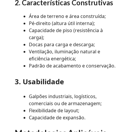
2. Características Construtivas
Área de terreno e área construída;
Pé-direito (altura útil interna);
Capacidade de piso (resistência à
carga);
Docas para carga e descarga;
Ventilação, iluminação natural e
eficiência energética;
Padrão de acabamento e conservação.
3. Usabilidade
Galpões industriais, logísticos,
comerciais ou de armazenagem;
Flexibilidade de layout;
Capacidade de expansão.