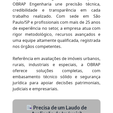
OBRAP Engenharia une precisão técnica,
credibilidade e transparência em cada
trabalho realizado. Com sede em São
Paulo/SP e profissionais com mais de 25 anos
de experiência no setor, a empresa atua com
rigor metodológico, recursos avançados e
uma equipe altamente qualificada, registrada
nos órgãos competentes.
Referência em avaliações de imóveis urbanos,
rurais, industriais e especiais, a OBRAP
oferece soluções completas, com
embasamento técnico sólido e segurança
jurídica para apoiar decisões patrimoniais,
judiciais e empresariais.
Precisa de um Laudo de