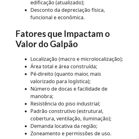
edificação (atualizado);
Desconto da depreciação física,
funcional e econômica.
Fatores que Impactam o
Valor do Galpão
Localização (macro e microlocalização);
Área total e área construída;
Pé-direito (quanto maior, mais
valorizado para logística);
Número de docas e facilidade de
manobra;
Resistência do piso industrial;
Padrão construtivo (estrutural,
cobertura, ventilação, iluminação);
Demanda locativa da região;
Zoneamento e permissões de uso.