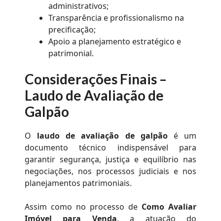
administrativos;
Transparência e profissionalismo na
precificação;
Apoio a planejamento estratégico e
patrimonial.
Considerações Finais –
Laudo de Avaliação de
Galpão
O
laudo de avaliação de galpão
é um
documento técnico indispensável para
garantir segurança, justiça e equilíbrio nas
negociações, nos processos judiciais e nos
planejamentos patrimoniais.
Assim como no processo de
Como Avaliar
Imóvel para Venda
, a atuação do