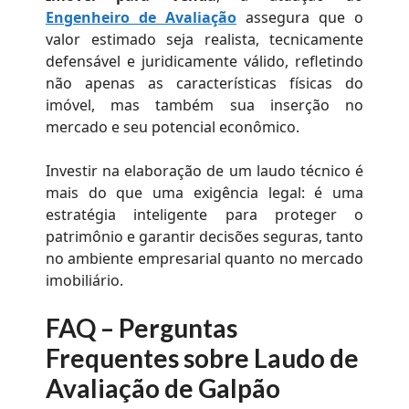
Engenheiro de Avaliação
assegura que o
valor estimado seja realista, tecnicamente
defensável e juridicamente válido, refletindo
não apenas as características físicas do
imóvel, mas também sua inserção no
mercado e seu potencial econômico.
Investir na elaboração de um laudo técnico é
mais do que uma exigência legal: é uma
estratégia inteligente para proteger o
patrimônio e garantir decisões seguras, tanto
no ambiente empresarial quanto no mercado
imobiliário.
FAQ – Perguntas
Frequentes sobre
Laudo de
Avaliação de Galpão