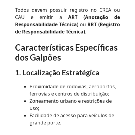
Todos devem possuir registro no CREA ou
CAU e emitir a
ART (Anotação de
Responsabilidade Técnica)
ou
RRT (Registro
de Responsabilidade Técnica)
.
Características Específicas
dos Galpões
1. Localização Estratégica
Proximidade de rodovias, aeroportos,
ferrovias e centros de distribuição;
Zoneamento urbano e restrições de
uso;
Facilidade de acesso para veículos de
grande porte.