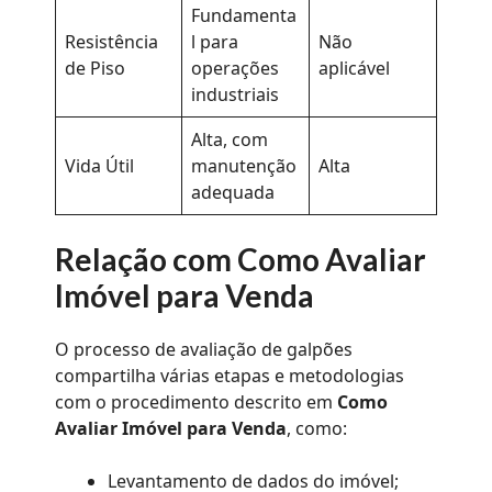
Fundamenta
Resistência
l para
Não
de Piso
operações
aplicável
industriais
Alta, com
Vida Útil
manutenção
Alta
adequada
Relação com Como Avaliar
Imóvel para Venda
O processo de avaliação de galpões
compartilha várias etapas e metodologias
com o procedimento descrito em
Como
Avaliar Imóvel para Venda
, como:
Levantamento de dados do imóvel;