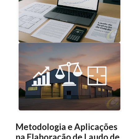
Metodologia e Aplicações
na Elaboração de Laudo de