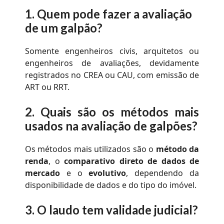
1.
Quem pode fazer a avaliação
de um galpão?
Somente engenheiros civis, arquitetos ou
engenheiros de avaliações, devidamente
registrados no CREA ou CAU, com emissão de
ART ou RRT.
2.
Quais são os métodos mais
usados na avaliação de galpões?
Os métodos mais utilizados são o
método da
renda
, o
comparativo direto de dados de
mercado
e o
evolutivo
, dependendo da
disponibilidade de dados e do tipo do imóvel.
3.
O laudo tem validade judicial?