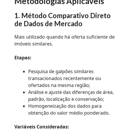
Metodologias Aplicáveis
1. Método Comparativo Direto
de Dados de Mercado
Mais utilizado quando há oferta suficiente de
imóveis similares.
Etapas:
Pesquisa de galpões similares
transacionados recentemente ou
ofertados na mesma região;
Análise e ajuste das diferenças de área,
padrão, localização e conservação;
Homogeneização dos dados para
obtenção do valor médio ponderado.
Variáveis Consideradas: