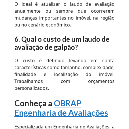
O ideal é atualizar o laudo de avaliação
anualmente ou sempre que ocorrerem
mudanças importantes no imóvel, na região
ou no cenário econômico.
6.
Qual o custo de um laudo de
avaliação de galpão?
O custo é definido levando em conta
características como tamanho, complexidade,
finalidade e localização do imóvel.
Trabalhamos com orçamentos
personalizados.
Conheça a
OBRAP
Engenharia de Avaliações
Especializada em Engenharia de Avaliações, a