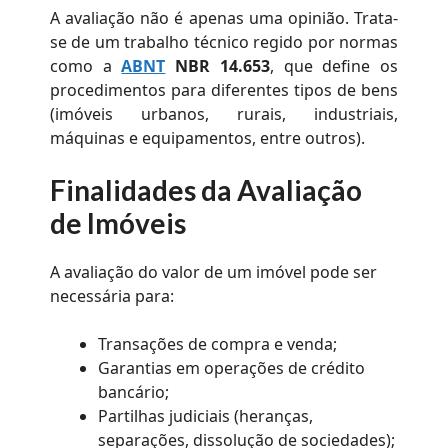
A avaliação não é apenas uma opinião. Trata-
se de um trabalho técnico regido por normas
como a
ABNT
NBR 14.653
, que define os
procedimentos para diferentes tipos de bens
(imóveis urbanos, rurais, industriais,
máquinas e equipamentos, entre outros).
Finalidades da Avaliação
de Imóveis
A avaliação do valor de um imóvel pode ser
necessária para:
Transações de compra e venda;
Garantias em operações de crédito
bancário;
Partilhas judiciais (heranças,
separações, dissolução de sociedades);