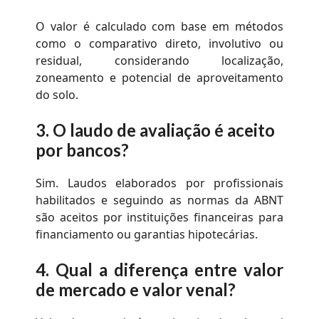
O valor é calculado com base em métodos
como o comparativo direto, involutivo ou
residual, considerando localização,
zoneamento e potencial de aproveitamento
do solo.
3.
O laudo de avaliação é aceito
por bancos?
Sim. Laudos elaborados por profissionais
habilitados e seguindo as normas da ABNT
são aceitos por instituições financeiras para
financiamento ou garantias hipotecárias.
4.
Qual a diferença entre valor
de mercado e valor venal?