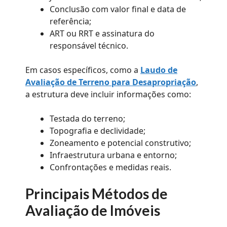
Conclusão com valor final e data de
referência;
ART ou RRT e assinatura do
responsável técnico.
Em casos específicos, como a
Laudo de
Avaliação de Terreno para Desapropriação
,
a estrutura deve incluir informações como:
Testada do terreno;
Topografia e declividade;
Zoneamento e potencial construtivo;
Infraestrutura urbana e entorno;
Confrontações e medidas reais.
Principais Métodos de
Avaliação de Imóveis