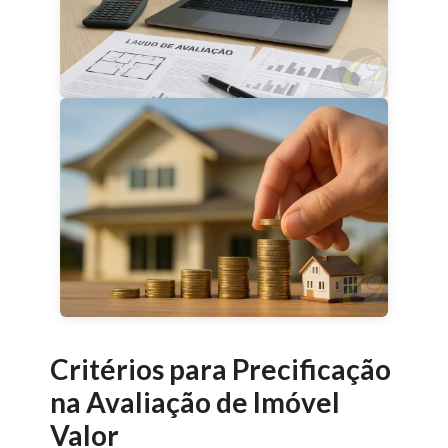
Critérios para Precificação
na
Avaliação de Imóvel
Valor