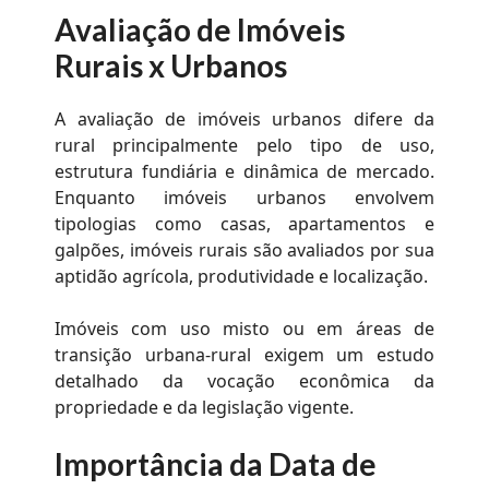
Avaliação de Imóveis
Rurais x Urbanos
A avaliação de imóveis urbanos difere da
rural principalmente pelo tipo de uso,
estrutura fundiária e dinâmica de mercado.
Enquanto imóveis urbanos envolvem
tipologias como casas, apartamentos e
galpões, imóveis rurais são avaliados por sua
aptidão agrícola, produtividade e localização.
Imóveis com uso misto ou em áreas de
transição urbana-rural exigem um estudo
detalhado da vocação econômica da
propriedade e da legislação vigente.
Importância da Data de