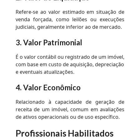
Refere-se ao valor estimado em situação de
venda forçada, como leilões ou execuções
judiciais, geralmente inferior ao de mercado.
3.
Valor Patrimonial
É o valor contábil ou registrado de um imóvel,
com base em custo de aquisição, depreciação
e eventuais atualizações.
4.
Valor Econômico
Relacionado à capacidade de geração de
receita de um imóvel, comum em avaliações
de ativos operacionais ou de uso específico.
Profissionais Habilitados