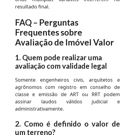
resultado final.
FAQ –
Perguntas
Frequentes sobre
Avaliação de Imóvel Valor
1.
Quem pode realizar uma
avaliação com validade legal
Somente engenheiros civis, arquitetos e
agrônomos com registro em conselho de
classe e emissão de ART ou RRT podem
assinar laudos válidos judicial e
administrativamente.
2.
Como é definido o valor de
um terreno?