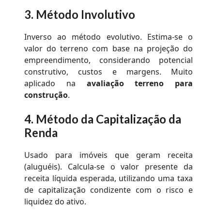
3.
Método Involutivo
Inverso ao método evolutivo. Estima-se o
valor do terreno com base na projeção do
empreendimento, considerando potencial
construtivo, custos e margens. Muito
aplicado na
avaliação terreno para
construção
.
4.
Método da Capitalização da
Renda
Usado para imóveis que geram receita
(aluguéis). Calcula-se o valor presente da
receita líquida esperada, utilizando uma taxa
de capitalização condizente com o risco e
liquidez do ativo.