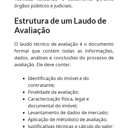
órgãos públicos e judiciais.
Estrutura de um Laudo de
Avaliação
O laudo técnico de avaliação é o documento
formal que contém todas as informações,
dados, análises e conclusões do processo de
avaliação. Ele deve conter:
Identificação do imóvel e do
contratante;
Finalidade da avaliação;
Caracterização física, legal e
documental do imóvel;
Levantamento de dados de mercado;
Aplicação de método(s) de avaliação;
Justificativas técnicas e cálculo do valor;