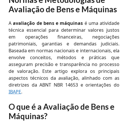
Avaliação de Bens e Máquinas
A
avaliação de bens e máquinas
é uma atividade
técnica essencial para determinar valores justos
em operações financeiras, negociações
patrimoniais, garantias e demandas judiciais.
Baseada em normas nacionais e internacionais, ela
envolve conceitos, métodos e práticas que
asseguram precisão e transparência no processo
de valoração. Este artigo explora os principais
aspectos técnicos da avaliação, alinhado com as
diretrizes da ABNT NBR 14653 e orientações do
IBAPE
.
O que é a Avaliação de Bens e
Máquinas?