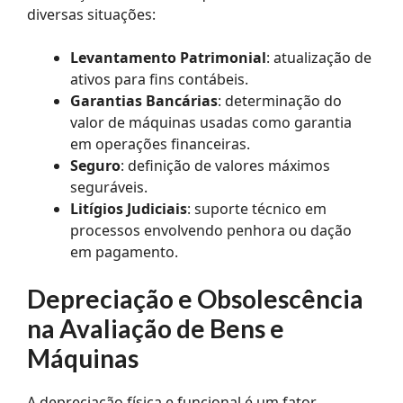
diversas situações:
Levantamento Patrimonial
: atualização de
ativos para fins contábeis.
Garantias Bancárias
: determinação do
valor de máquinas usadas como garantia
em operações financeiras.
Seguro
: definição de valores máximos
seguráveis.
Litígios Judiciais
: suporte técnico em
processos envolvendo penhora ou dação
em pagamento.
Depreciação e Obsolescência
na Avaliação de Bens e
Máquinas
A depreciação física e funcional é um fator