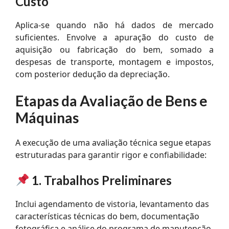
Custo
Aplica-se quando não há dados de mercado
suficientes. Envolve a apuração do custo de
aquisição ou fabricação do bem, somado a
despesas de transporte, montagem e impostos,
com posterior dedução da depreciação.
Etapas da Avaliação de Bens e
Máquinas
A execução de uma avaliação técnica segue etapas
estruturadas para garantir rigor e confiabilidade:
1. Trabalhos Preliminares
Inclui agendamento de vistoria, levantamento das
características técnicas do bem, documentação
fotográfica e análise do programa de manutenção.