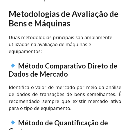
Metodologias de Avaliação de
Bens e Máquinas
Duas metodologias principais são amplamente
utilizadas na avaliação de máquinas e
equipamentos:
Método Comparativo Direto de
Dados de Mercado
Identifica o valor de mercado por meio da análise
de dados de transações de bens semelhantes. É
recomendado sempre que existir mercado ativo
para o tipo de equipamento.
Método de Quantificação de