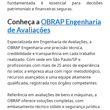
fundamentada é essencial para decisões
patrimoniais e financeiras seguras.
Conheça a
OBRAP Engenharia
de Avaliações
Especializada em Engenharia de Avaliações, a
OBRAP Engenharia une precisão técnica,
credibilidade e transparência em cada trabalho
realizado. Com sede em São Paulo/SP e
profissionais com mais de 25 anos de experiência
no setor, a empresa atua com rigor metodológico,
recursos avançados e uma equipe altamente
qualificada, registrada nos órgãos competentes.
Referência em avaliações de bens e máquinas, a
OBRAP oferece soluções completas, com
embasamento técnico sólido e segurança jurídica