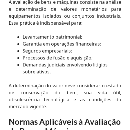
A avaliação de bens e máquinas consiste na análise
e determinação de valores monetários para
equipamentos isolados ou conjuntos industriais.
Essa prática é indispensável para:
Levantamento patrimonial;
Garantia em operações financeiras;
Seguros empresariais;
Processos de fusão e aquisição;
Demandas judiciais envolvendo litígios
sobre ativos.
A determinação do valor deve considerar o estado
de conservação do bem, sua vida útil,
obsolescência tecnológica e as condições do
mercado vigente.
Normas Aplicáveis à Avaliação