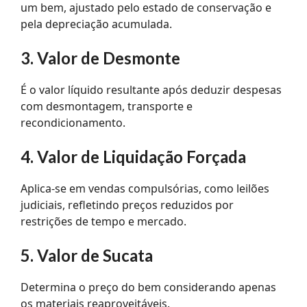
um bem, ajustado pelo estado de conservação e
pela depreciação acumulada.
3. Valor de Desmonte
É o valor líquido resultante após deduzir despesas
com desmontagem, transporte e
recondicionamento.
4. Valor de Liquidação Forçada
Aplica-se em vendas compulsórias, como leilões
judiciais, refletindo preços reduzidos por
restrições de tempo e mercado.
5. Valor de Sucata
Determina o preço do bem considerando apenas
os materiais reaproveitáveis.