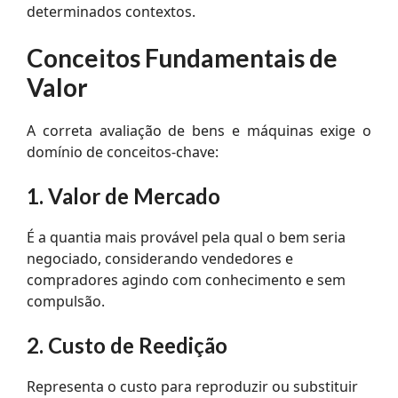
determinados contextos.
Conceitos Fundamentais de
Valor
A correta avaliação de bens e máquinas exige o
domínio de conceitos-chave:
1. Valor de Mercado
É a quantia mais provável pela qual o bem seria
negociado, considerando vendedores e
compradores agindo com conhecimento e sem
compulsão.
2. Custo de Reedição
Representa o custo para reproduzir ou substituir