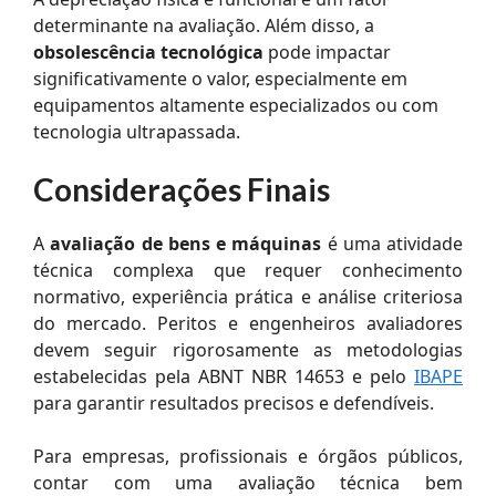
determinante na avaliação. Além disso, a
obsolescência tecnológica
pode impactar
significativamente o valor, especialmente em
equipamentos altamente especializados ou com
tecnologia ultrapassada.
Considerações Finais
A
avaliação de bens e máquinas
é uma atividade
técnica complexa que requer conhecimento
normativo, experiência prática e análise criteriosa
do mercado. Peritos e engenheiros avaliadores
devem seguir rigorosamente as metodologias
estabelecidas pela ABNT NBR 14653 e pelo
IBAPE
para garantir resultados precisos e defendíveis.
Para empresas, profissionais e órgãos públicos,
contar com uma avaliação técnica bem