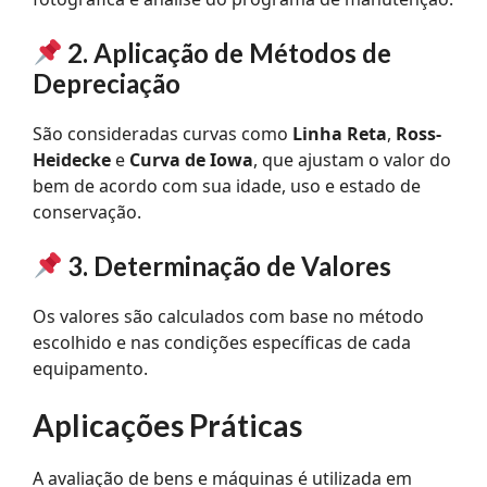
2. Aplicação de Métodos de
Depreciação
São consideradas curvas como
Linha Reta
,
Ross-
Heidecke
e
Curva de Iowa
, que ajustam o valor do
bem de acordo com sua idade, uso e estado de
conservação.
3. Determinação de Valores
Os valores são calculados com base no método
escolhido e nas condições específicas de cada
equipamento.
Aplicações Práticas
A avaliação de bens e máquinas é utilizada em