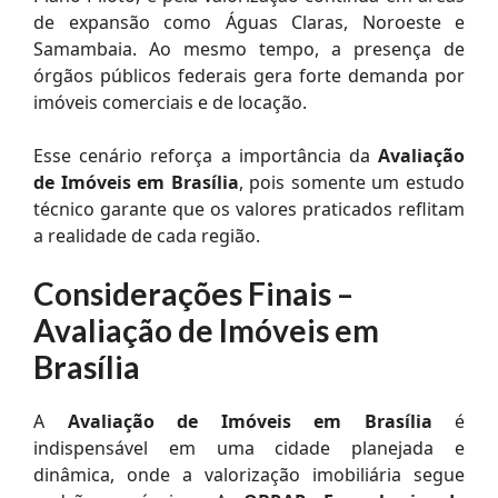
de expansão como Águas Claras, Noroeste e
Samambaia. Ao mesmo tempo, a presença de
órgãos públicos federais gera forte demanda por
imóveis comerciais e de locação.
Esse cenário reforça a importância da
Avaliação
de Imóveis em Brasília
, pois somente um estudo
técnico garante que os valores praticados reflitam
a realidade de cada região.
Considerações Finais –
Avaliação de Imóveis em
Brasília
A
Avaliação de Imóveis em Brasília
é
indispensável em uma cidade planejada e
dinâmica, onde a valorização imobiliária segue