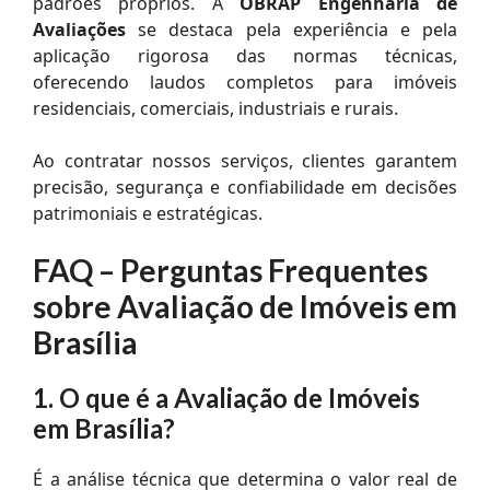
padrões próprios. A
OBRAP Engenharia de
Avaliações
se destaca pela experiência e pela
aplicação rigorosa das normas técnicas,
oferecendo laudos completos para imóveis
residenciais, comerciais, industriais e rurais.
Ao contratar nossos serviços, clientes garantem
precisão, segurança e confiabilidade em decisões
patrimoniais e estratégicas.
FAQ – Perguntas Frequentes
sobre Avaliação de Imóveis em
Brasília
1. O que é a Avaliação de Imóveis
em Brasília?
É a análise técnica que determina o valor real de