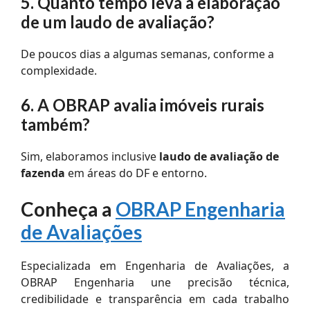
5. Quanto tempo leva a elaboração
de um laudo de avaliação?
De poucos dias a algumas semanas, conforme a
complexidade.
6. A OBRAP avalia imóveis rurais
também?
Sim, elaboramos inclusive
laudo de avaliação de
fazenda
em áreas do DF e entorno.
Conheça a
OBRAP Engenharia
de Avaliações
Especializada em Engenharia de Avaliações, a
OBRAP Engenharia une precisão técnica,
credibilidade e transparência em cada trabalho