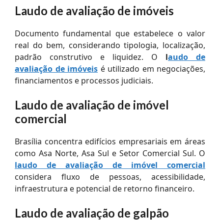
Laudo de avaliação de imóveis
Documento fundamental que estabelece o valor
real do bem, considerando tipologia, localização,
padrão construtivo e liquidez. O
l
audo de
avaliação de imóveis
é utilizado em negociações,
financiamentos e processos judiciais.
Laudo de avaliação de imóvel
comercial
Brasília concentra edifícios empresariais em áreas
como Asa Norte, Asa Sul e Setor Comercial Sul. O
laudo de avaliação de imóvel comercial
considera fluxo de pessoas, acessibilidade,
infraestrutura e potencial de retorno financeiro.
Laudo de avaliação de galpão