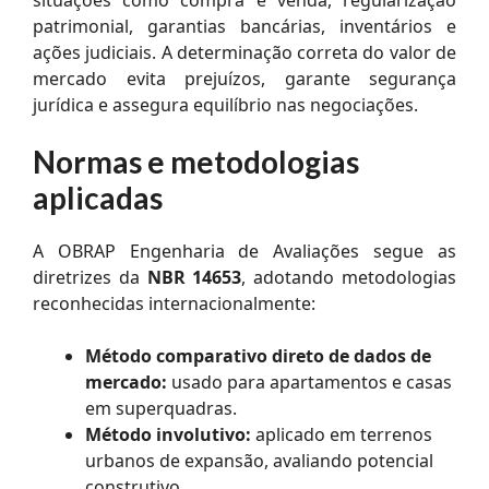
patrimonial, garantias bancárias, inventários e
ações judiciais. A determinação correta do valor de
mercado evita prejuízos, garante segurança
jurídica e assegura equilíbrio nas negociações.
Normas e metodologias
aplicadas
A OBRAP Engenharia de Avaliações segue as
diretrizes da
NBR 14653
, adotando metodologias
reconhecidas internacionalmente:
Método comparativo direto de dados de
mercado:
usado para apartamentos e casas
em superquadras.
Método involutivo:
aplicado em terrenos
urbanos de expansão, avaliando potencial
construtivo.