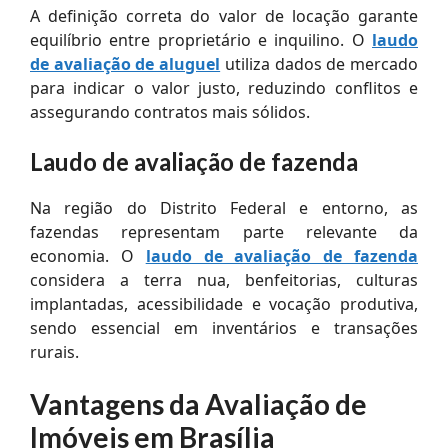
A definição correta do valor de locação garante
equilíbrio entre proprietário e inquilino. O
laudo
de avaliação de aluguel
utiliza dados de mercado
para indicar o valor justo, reduzindo conflitos e
assegurando contratos mais sólidos.
Laudo de avaliação de fazenda
Na região do Distrito Federal e entorno, as
fazendas representam parte relevante da
economia. O
laudo de avaliação de fazenda
considera a terra nua, benfeitorias, culturas
implantadas, acessibilidade e vocação produtiva,
sendo essencial em inventários e transações
rurais.
Vantagens da Avaliação de
Imóveis em Brasília