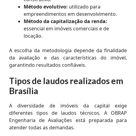
Método evolutivo:
utilizado para
empreendimentos em desenvolvimento.
Método da capitalização da renda:
essencial em imóveis comerciais e de
locação.
A escolha da metodologia depende da finalidade
da avaliação e das características do imóvel,
garantindo resultados confiáveis.
Tipos de laudos realizados em
Brasília
A diversidade de imóveis da capital exige
diferentes tipos de laudos técnicos. A OBRAP
Engenharia de Avaliações está preparada para
atender todas as demandas.