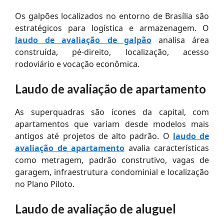
Os galpões localizados no entorno de Brasília são
estratégicos para logística e armazenagem. O
laudo de avaliação de galpão
analisa área
construída, pé-direito, localização, acesso
rodoviário e vocação econômica.
Laudo de avaliação de apartamento
As superquadras são ícones da capital, com
apartamentos que variam desde modelos mais
antigos até projetos de alto padrão. O
laudo de
avaliação de apartamento
avalia características
como metragem, padrão construtivo, vagas de
garagem, infraestrutura condominial e localização
no Plano Piloto.
Laudo de avaliação de aluguel