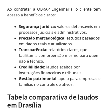
Ao contratar a OBRAP Engenharia, o cliente tem
acesso a benefícios claros:
Segurança jurídica:
valores defensáveis em
processos judiciais e administrativos.
Precisão mercadológica:
estudos baseados
em dados reais e atualizados.
Transparência:
relatórios claros, que
facilitam a compreensão mesmo para quem
não é técnico.
Credibilidade:
laudos aceitos por
instituições financeiras e tribunais.
Gestão patrimonial:
apoio para empresas e
famílias no controle de ativos.
Tabela comparativa de laudos
em Brasília