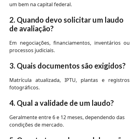
um bem na capital federal.
2. Quando devo solicitar um laudo
de avaliação?
Em negociações, financiamentos, inventários ou
processos judiciais.
3. Quais documentos são exigidos?
Matrícula atualizada, IPTU, plantas e registros
fotográficos.
4. Qual a validade de um laudo?
Geralmente entre 6 e 12 meses, dependendo das
condições de mercado.