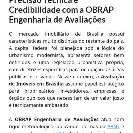
Credibilidade com a OBRAP
Engenharia de Avaliações
O mercado imobiliário de Brasília possui
características muito distintas do restante do país.
A capital federal foi planejada sob a lógica do
urbanismo modernista, apresenta setores bem
definidos e uma legislação urbanística própria,
com diretrizes específicas para ocupação de áreas
públicas e privadas. Nesse contexto, a
Avaliação
de Imóveis em Brasília
assume papel estratégico
para proprietários, investidores, empresas e
órgãos públicos que necessitam de um valor justo
e tecnicamente embasado.
A
OBRAP Engenharia de Avaliações
atua com
rigor metodológico, aplicando normas da
ABNT
e