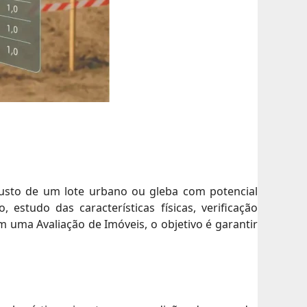
justo de um lote urbano ou gleba com potencial
estudo das características físicas, verificação
 uma Avaliação de Imóveis, o objetivo é garantir