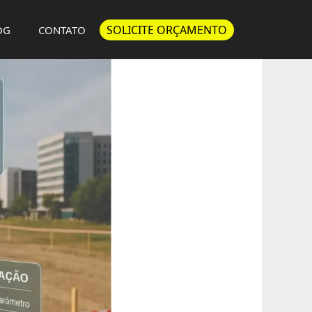
SOLICITE ORÇAMENTO
OG
CONTATO