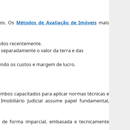
eis. Os
Métodos de Avaliação de Imóveis
mais
ados recentemente.
 separadamente o valor da terra e das
indo os custos e margem de lucro.
ambos capacitados para aplicar normas técnicas e
Imobiliário Judicial assume papel fundamental,
o de forma imparcial, embasada e tecnicamente