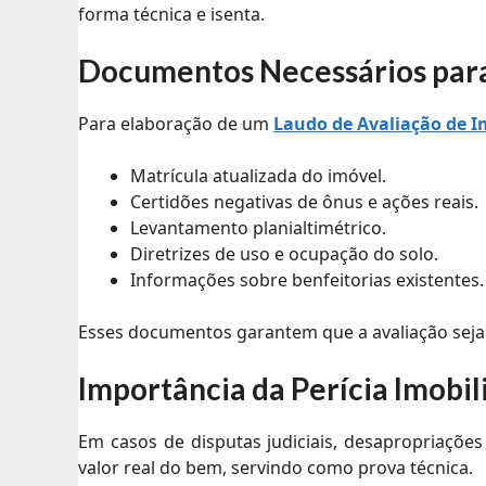
forma técnica e isenta.
Documentos Necessários para
Para elaboração de um
Laudo de Avaliação de 
Matrícula atualizada do imóvel.
Certidões negativas de ônus e ações reais.
Levantamento planialtimétrico.
Diretrizes de uso e ocupação do solo.
Informações sobre benfeitorias existentes.
Esses documentos garantem que a avaliação seja 
Importância da Perícia Imobil
Em casos de disputas judiciais, desapropriações
valor real do bem, servindo como prova técnica.