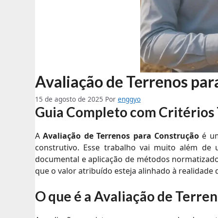
Avaliação de Terrenos par
15 de agosto de 2025
Por
enggyo
Guia Completo com Critérios 
A
Avaliação de Terrenos para Construção
é um
construtivo. Esse trabalho vai muito além de u
documental e aplicação de métodos normatizad
que o valor atribuído esteja alinhado à realidade
O que é a Avaliação de Terre