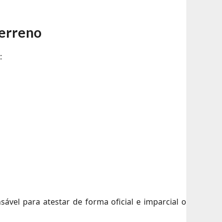
Terreno
:
sável para atestar de forma oficial e imparcial o