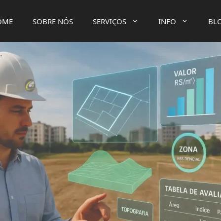
OME
SOBRE NÓS
SERVIÇOS
INFO
BL