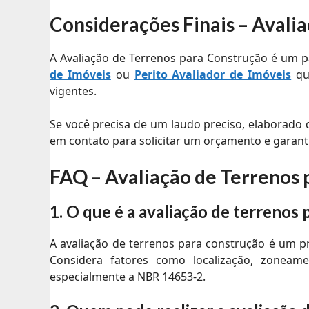
Considerações Finais – Avali
A Avaliação de Terrenos para Construção é um 
de Imóveis
ou
Perito Avaliador de Imóveis
qua
vigentes.
Se você precisa de um laudo preciso, elaborado
em contato para solicitar um orçamento e garant
FAQ – Avaliação de Terrenos 
1. O que é a avaliação de terrenos
A avaliação de terrenos para construção é um p
Considera fatores como localização, zoneame
especialmente a NBR 14653-2.