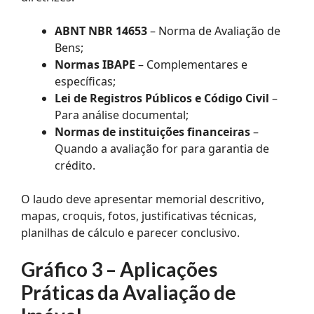
ABNT NBR 14653
– Norma de Avaliação de
Bens;
Normas IBAPE
– Complementares e
específicas;
Lei de Registros Públicos e Código Civil
–
Para análise documental;
Normas de instituições financeiras
–
Quando a avaliação for para garantia de
crédito.
O laudo deve apresentar memorial descritivo,
mapas, croquis, fotos, justificativas técnicas,
planilhas de cálculo e parecer conclusivo.
Gráfico 3 – Aplicações
Práticas da Avaliação de