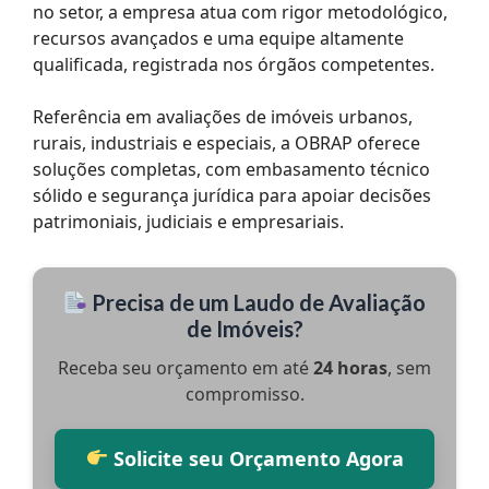
no setor, a empresa atua com rigor metodológico,
recursos avançados e uma equipe altamente
qualificada, registrada nos órgãos competentes.
Referência em avaliações de imóveis urbanos,
rurais, industriais e especiais, a OBRAP oferece
soluções completas, com embasamento técnico
sólido e segurança jurídica para apoiar decisões
patrimoniais, judiciais e empresariais.
Precisa de um Laudo de Avaliação
de Imóveis?
Receba seu orçamento em até
24 horas
, sem
compromisso.
Solicite seu Orçamento Agora