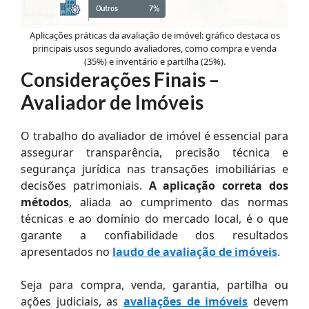
Aplicações práticas da avaliação de imóvel: gráfico destaca os
principais usos segundo avaliadores, como compra e venda
(35%) e inventário e partilha (25%).
Considerações Finais –
Avaliador de Imóveis
O trabalho do avaliador de imóvel é essencial para
assegurar transparência, precisão técnica e
segurança jurídica nas transações imobiliárias e
decisões patrimoniais.
A aplicação correta dos
métodos
, aliada ao cumprimento das normas
técnicas e ao domínio do mercado local, é o que
garante a confiabilidade dos resultados
apresentados no
laudo de avaliação de imóveis
.
Seja para compra, venda, garantia, partilha ou
ações judiciais, as
avaliações de imóveis
devem