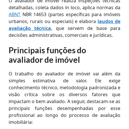
O avaliador de imóvel realiza inspeções técnicas
detalhadas, coleta dados in loco, aplica normas da
ABNT
NBR 14653 (partes específicas para imóveis
urbanos, rurais ou especiais) e elabora
laudos de
avaliação técnica
, que servem de base para
decisões administrativas, comerciais e jurídicas.
Principais funções do
avaliador de imóvel
O trabalho do avaliador de imóvel vai além da
simples estimativa de valor. Ele exige
conhecimento técnico, metodologia padronizada e
visão crítica sobre os diversos fatores que
impactam o bem avaliado. A seguir, destacam-se as
principais funções desempenhadas por esse
profissional ao longo do processo de avaliação
imobiliária: