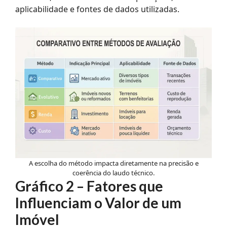
aplicabilidade e fontes de dados utilizadas.
A escolha do método impacta diretamente na precisão e
coerência do laudo técnico.
Gráfico 2 – Fatores que
Influenciam o Valor de um
Imóvel