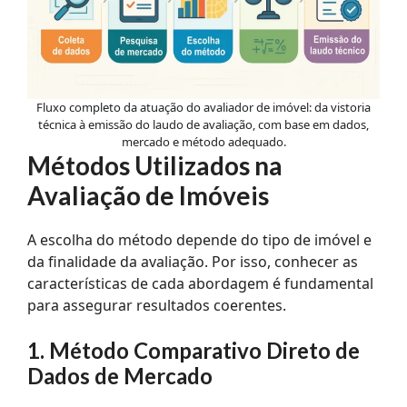
Fluxo completo da atuação do avaliador de imóvel: da vistoria
técnica à emissão do laudo de avaliação, com base em dados,
mercado e método adequado.
Métodos Utilizados na
Avaliação de Imóveis
A escolha do método depende do tipo de imóvel e
da finalidade da avaliação. Por isso, conhecer as
características de cada abordagem é fundamental
para assegurar resultados coerentes.
1. Método Comparativo Direto de
Dados de Mercado