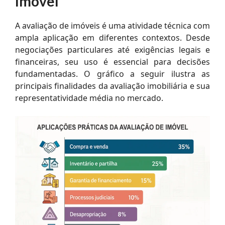
Imóvel
A avaliação de imóveis é uma atividade técnica com
ampla aplicação em diferentes contextos. Desde
negociações particulares até exigências legais e
financeiras, seu uso é essencial para decisões
fundamentadas. O gráfico a seguir ilustra as
principais finalidades da avaliação imobiliária e sua
representatividade média no mercado.