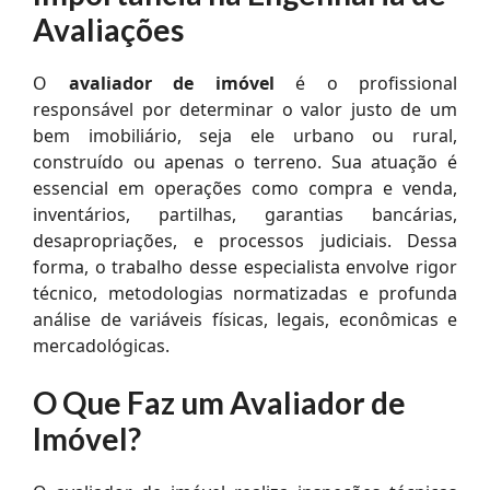
Avaliações
O
avaliador de imóvel
é o profissional
responsável por determinar o valor justo de um
bem imobiliário, seja ele urbano ou rural,
construído ou apenas o terreno. Sua atuação é
essencial em operações como compra e venda,
inventários, partilhas, garantias bancárias,
desapropriações, e processos judiciais. Dessa
forma, o trabalho desse especialista envolve rigor
técnico, metodologias normatizadas e profunda
análise de variáveis físicas, legais, econômicas e
mercadológicas.
O Que Faz um Avaliador de
Imóvel?