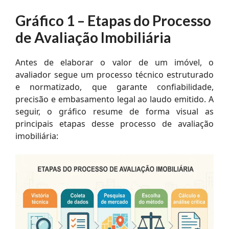
Gráfico 1 – Etapas do Processo
de Avaliação Imobiliária
Antes de elaborar o valor de um imóvel, o
avaliador segue um processo técnico estruturado
e normatizado, que garante confiabilidade,
precisão e embasamento legal ao laudo emitido. A
seguir, o gráfico resume de forma visual as
principais etapas desse processo de avaliação
imobiliária: