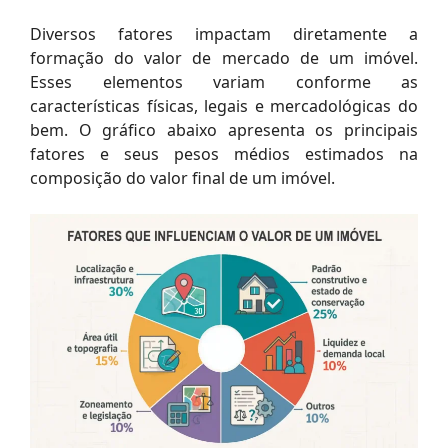
Diversos fatores impactam diretamente a
formação do valor de mercado de um imóvel.
Esses elementos variam conforme as
características físicas, legais e mercadológicas do
bem. O gráfico abaixo apresenta os principais
fatores e seus pesos médios estimados na
composição do valor final de um imóvel.