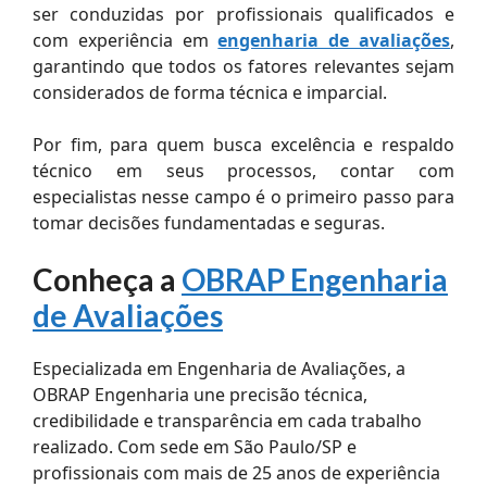
ser conduzidas por profissionais qualificados e
com experiência em
engenharia de avaliações
,
garantindo que todos os fatores relevantes sejam
considerados de forma técnica e imparcial.
Por fim, para quem busca excelência e respaldo
técnico em seus processos, contar com
especialistas nesse campo é o primeiro passo para
tomar decisões fundamentadas e seguras.
Conheça a
OBRAP Engenharia
de Avaliações
Especializada em Engenharia de Avaliações, a
OBRAP Engenharia une precisão técnica,
credibilidade e transparência em cada trabalho
realizado. Com sede em São Paulo/SP e
profissionais com mais de 25 anos de experiência