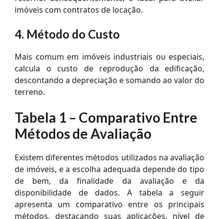
imóveis com contratos de locação.
4. Método do Custo
Mais comum em imóveis industriais ou especiais,
calcula o custo de reprodução da edificação,
descontando a depreciação e somando ao valor do
terreno.
Tabela 1 – Comparativo Entre
Métodos de Avaliação
Existem diferentes métodos utilizados na avaliação
de imóveis, e a escolha adequada depende do tipo
de bem, da finalidade da avaliação e da
disponibilidade de dados. A tabela a seguir
apresenta um comparativo entre os principais
métodos, destacando suas aplicações, nível de