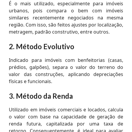
É o mais utilizado, especialmente para imóveis
urbanos, pois compara o bem com imóveis
similares recentemente negociados na mesma
região. Com isso, são feitos ajustes por localização,
metragem, padrão construtivo, entre outros.
2. Método Evolutivo
Indicado para imóveis com benfeitorias (casas,
prédios, galpões), separa o valor do terreno do
valor das construções, aplicando depreciações
físicas e funcionais.
3. Método da Renda
Utilizado em imóveis comerciais e locados, calcula
o valor com base na capacidade de geração de
renda futura, capitalizada por uma taxa de
retorno. Consequentemente, é ideal para avaliar