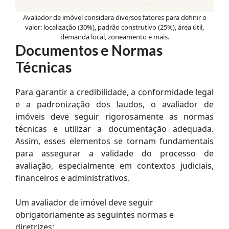
Avaliador de imóvel considera diversos fatores para definir o
valor: localização (30%), padrão construtivo (25%), área útil,
demanda local, zoneamento e mais.
Documentos e Normas
Técnicas
Para garantir a credibilidade, a conformidade legal
e a padronização dos laudos, o avaliador de
imóveis deve seguir rigorosamente as normas
técnicas e utilizar a documentação adequada.
Assim, esses elementos se tornam fundamentais
para assegurar a validade do processo de
avaliação, especialmente em contextos judiciais,
financeiros e administrativos.
Um avaliador de imóvel deve seguir
obrigatoriamente as seguintes normas e
diretrizes: