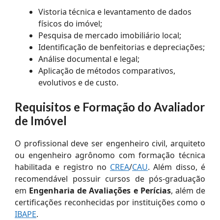
Vistoria técnica e levantamento de dados
físicos do imóvel;
Pesquisa de mercado imobiliário local;
Identificação de benfeitorias e depreciações;
Análise documental e legal;
Aplicação de métodos comparativos,
evolutivos e de custo.
Requisitos e Formação do Avaliador
de Imóvel
O profissional deve ser engenheiro civil, arquiteto
ou engenheiro agrônomo com formação técnica
habilitada e registro no
CREA
/
CAU
. Além disso, é
recomendável possuir cursos de pós-graduação
em
Engenharia de Avaliações e Perícias
, além de
certificações reconhecidas por instituições como o
IBAPE
.