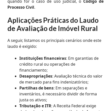
quando for o caso de uso judicial, o
Código de
Processo Civil
.
Aplicações Práticas do Laudo
de Avaliação de Imóvel Rural
A seguir, listamos os principais cenários onde este
laudo é exigido:
Instituições financeiras
: Em garantias de
crédito rural ou operações de
financiamento;
Desapropriações
: Avaliação técnica do valor
de mercado para fins indenizatórios;
Partilhas de bens
: Em separações e
inventários, é necessário dividir de forma
justa os ativos;
Tributação e ITR
: A Receita Federal exige