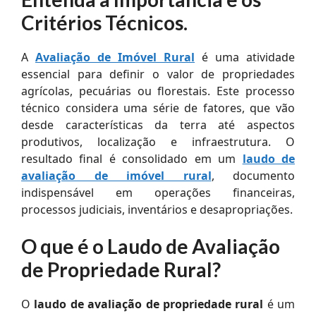
Critérios Técnicos.
A
Avaliação de Imóvel Rural
é uma atividade
essencial para definir o valor de propriedades
agrícolas, pecuárias ou florestais. Este processo
técnico considera uma série de fatores, que vão
desde características da terra até aspectos
produtivos, localização e infraestrutura. O
resultado final é consolidado em um
laudo de
avaliação de imóvel rural
, documento
indispensável em operações financeiras,
processos judiciais, inventários e desapropriações.
O que é o Laudo de Avaliação
de Propriedade Rural?
O
laudo de avaliação de propriedade rural
é um