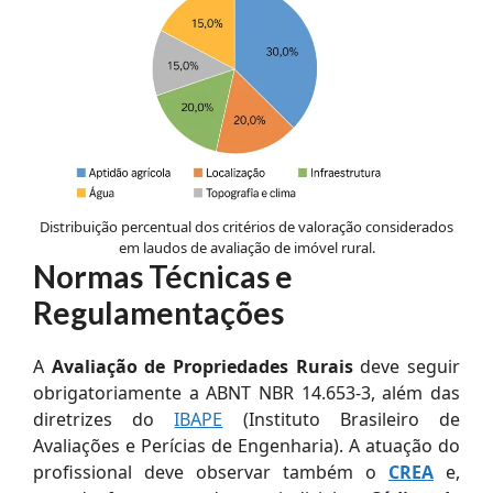
Distribuição percentual dos critérios de valoração considerados
em laudos de avaliação de imóvel rural.
Normas Técnicas e
Regulamentações
A
Avaliação de Propriedades Rurais
deve seguir
obrigatoriamente a ABNT NBR 14.653-3, além das
diretrizes do
IBAPE
(Instituto Brasileiro de
Avaliações e Perícias de Engenharia). A atuação do
profissional deve observar também o
CREA
e,