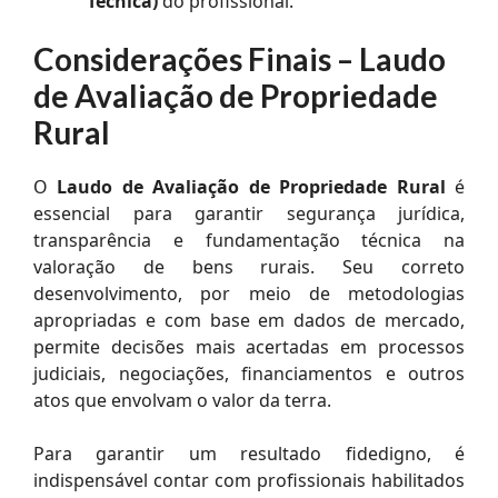
Técnica)
do profissional.
Considerações Finais – Laudo
de Avaliação de Propriedade
Rural
O
Laudo de Avaliação de Propriedade Rural
é
essencial para garantir segurança jurídica,
transparência e fundamentação técnica na
valoração de bens rurais. Seu correto
desenvolvimento, por meio de metodologias
apropriadas e com base em dados de mercado,
permite decisões mais acertadas em processos
judiciais, negociações, financiamentos e outros
atos que envolvam o valor da terra.
Para garantir um resultado fidedigno, é
indispensável contar com profissionais habilitados