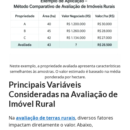
Neste exemplo, a propriedade avaliada apresenta características
semelhantes às amostras. O valor estimado é baseado na média
ponderada por hectare.
Principais Variáveis
Consideradas na Avaliação de
Imóvel Rural
Na
avaliação de terras rurais
, diversos fatores
impactam diretamente o valor. Abaixo,