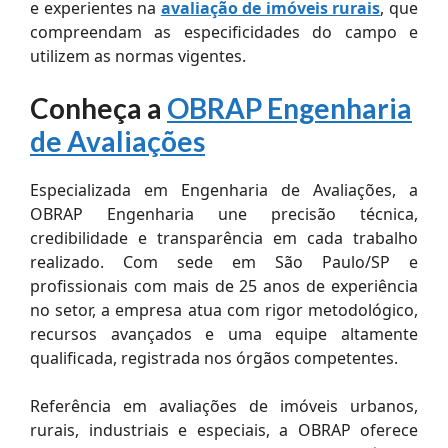
e experientes na
avaliação de imóveis rurais
, que
compreendam as especificidades do campo e
utilizem as normas vigentes.
Conheça a
OBRAP Engenharia
de Avaliações
Especializada em Engenharia de Avaliações, a
OBRAP Engenharia une precisão técnica,
credibilidade e transparência em cada trabalho
realizado. Com sede em São Paulo/SP e
profissionais com mais de 25 anos de experiência
no setor, a empresa atua com rigor metodológico,
recursos avançados e uma equipe altamente
qualificada, registrada nos órgãos competentes.
Referência em avaliações de imóveis urbanos,
rurais, industriais e especiais, a OBRAP oferece