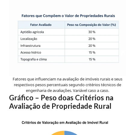
Fatores que influenciam na avaliação de imóveis rurais e seus
respectivos pesos percentuais segundo critérios técnicos de
engenharia de avaliações. Variável caso a caso.
Gráfico – Peso doas Critérios na
Avaliação de Propriedade Rural