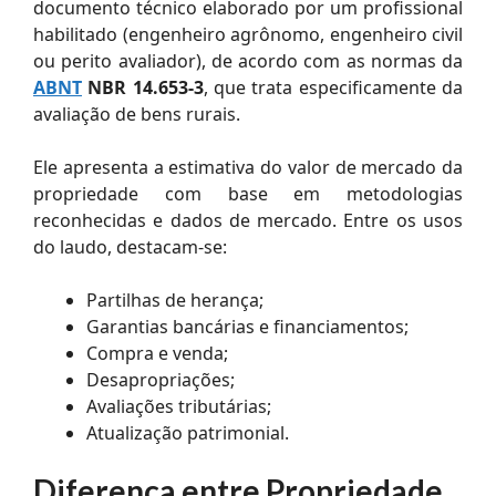
documento técnico elaborado por um profissional
habilitado (engenheiro agrônomo, engenheiro civil
ou perito avaliador), de acordo com as normas da
ABNT
NBR 14.653-3
, que trata especificamente da
avaliação de bens rurais.
Ele apresenta a estimativa do valor de mercado da
propriedade com base em metodologias
reconhecidas e dados de mercado. Entre os usos
do laudo, destacam-se:
Partilhas de herança;
Garantias bancárias e financiamentos;
Compra e venda;
Desapropriações;
Avaliações tributárias;
Atualização patrimonial.
Diferença entre Propriedade