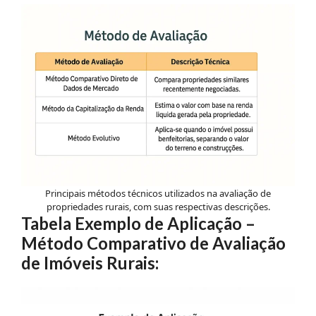
Principais métodos técnicos utilizados na avaliação de
propriedades rurais, com suas respectivas descrições.
Tabela Exemplo de Aplicação –
Método Comparativo de Avaliação
de Imóveis Rurais: