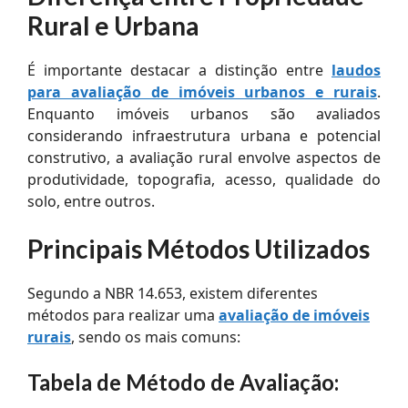
Rural e Urbana
É importante destacar a distinção entre
laudos
para avaliação de imóveis urbanos e rurais
.
Enquanto imóveis urbanos são avaliados
considerando infraestrutura urbana e potencial
construtivo, a avaliação rural envolve aspectos de
produtividade, topografia, acesso, qualidade do
solo, entre outros.
Principais Métodos Utilizados
Segundo a NBR 14.653, existem diferentes
métodos para realizar uma
avaliação de imóveis
rurais
, sendo os mais comuns:
Tabela de Método de Avaliação: