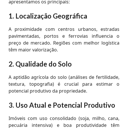
apresentamos os principais:
1. Localização Geográfica
A proximidade com centros urbanos, estradas
pavimentadas, portos e ferrovias influencia o
preço de mercado. Regiões com melhor logística
têm maior valorização.
2. Qualidade do Solo
A aptidão agrícola do solo (análises de fertilidade,
textura, topografia) é crucial para estimar o
potencial produtivo da propriedade.
3. Uso Atual e Potencial Produtivo
Imóveis com uso consolidado (soja, milho, cana,
pecuária intensiva) e boa produtividade têm