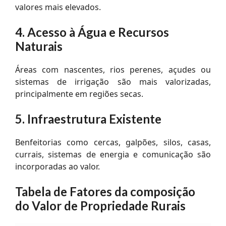
valores mais elevados.
4. Acesso à Água e Recursos
Naturais
Áreas com nascentes, rios perenes, açudes ou
sistemas de irrigação são mais valorizadas,
principalmente em regiões secas.
5. Infraestrutura Existente
Benfeitorias como cercas, galpões, silos, casas,
currais, sistemas de energia e comunicação são
incorporadas ao valor.
Tabela de Fatores da composição
do Valor de Propriedade Rurais