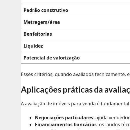
Padrão construtivo
Metragem/área
Benfeitorias
Liquidez
Potencial de valorização
Esses critérios, quando avaliados tecnicamente,
Aplicações práticas da avalia
A avaliação de imóveis para venda é fundamental 
Negociações particulares
: ajuda vendedor
Financiamentos bancários
: os laudos té