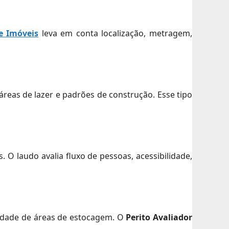
e Imóveis
leva em conta localização, metragem,
áreas de lazer e padrões de construção. Esse tipo
s. O laudo avalia fluxo de pessoas, acessibilidade,
ssidade de áreas de estocagem. O
Perito Avaliador