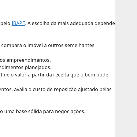
 pelo
IBAPE
. A escolha da mais adequada depende
, compara o imóvel a outros semelhantes
turos empreendimentos.
endimentos planejados.
fine o valor a partir da receita que o bem pode
ntos, avalia o custo de reposição ajustado pelas
do uma base sólida para negociações.