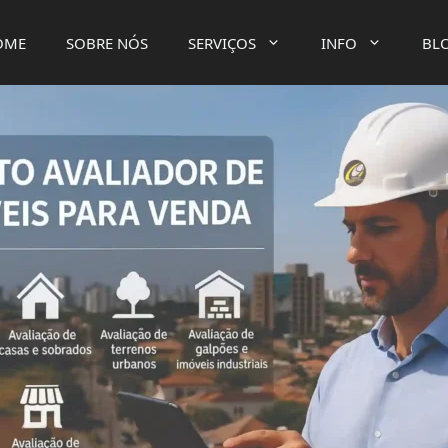
OME
SOBRE NÓS
SERVIÇOS
INFO
BL