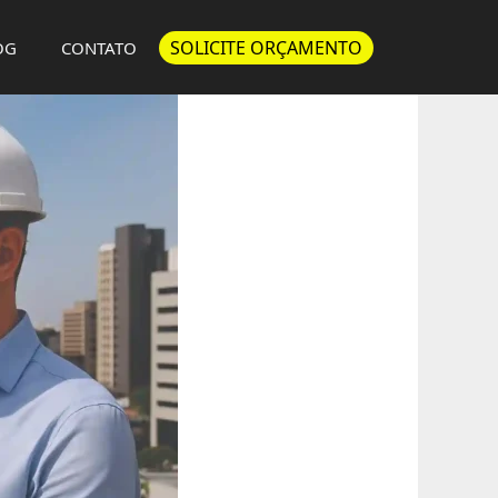
SOLICITE ORÇAMENTO
OG
CONTATO