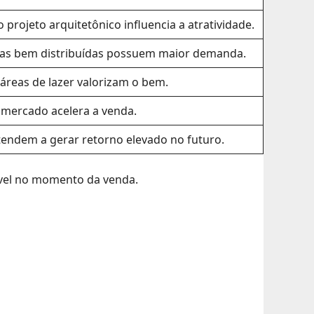
 projeto arquitetônico influencia a atratividade.
eas bem distribuídas possuem maior demanda.
reas de lazer valorizam o bem.
 mercado acelera a venda.
endem a gerar retorno elevado no futuro.
móvel no momento da venda.