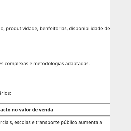
, produtividade, benfeitorias, disponibilidade de
ises complexas e metodologias adaptadas.
rios:
acto no valor de venda
ciais, escolas e transporte público aumenta a