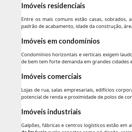
Imóveis residenciais
Entre os mais comuns estão casas, sobrados, a
padrão de acabamento, idade da construção, áre
Imóveis em condomínios
Condomínios horizontais e verticais exigem laudo
de bem tem forte demanda em grandes cidades e
Imóveis comerciais
Lojas de rua, salas empresariais, edifícios corpor
potencial de renda e proximidade de polos de c
Imóveis industriais
Galpões, fábricas e centros logísticos estão em