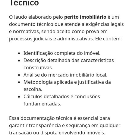
Técnico
O laudo elaborado pelo
perito imobiliário
é um
documento técnico que atende a exigências legais
e normativas, sendo aceito como prova em
processos judiciais e administrativos. Ele contém:
Identificação completa do imóvel.
Descrição detalhada das características
construtivas.
Análise do mercado imobiliário local.
Metodologia aplicada e justificativa da
escolha.
Cálculos detalhados e conclusões
fundamentadas.
Essa documentação técnica é essencial para
garantir transparência e segurança em qualquer
transação ou disputa envolvendo imóveis.