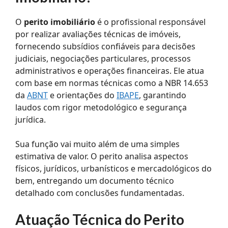
O
perito imobiliário
é o profissional responsável
por realizar avaliações técnicas de imóveis,
fornecendo subsídios confiáveis para decisões
judiciais, negociações particulares, processos
administrativos e operações financeiras. Ele atua
com base em normas técnicas como a NBR 14.653
da
ABNT
e orientações do
IBAPE
, garantindo
laudos com rigor metodológico e segurança
jurídica.
Sua função vai muito além de uma simples
estimativa de valor. O perito analisa aspectos
físicos, jurídicos, urbanísticos e mercadológicos do
bem, entregando um documento técnico
detalhado com conclusões fundamentadas.
Atuação Técnica do Perito