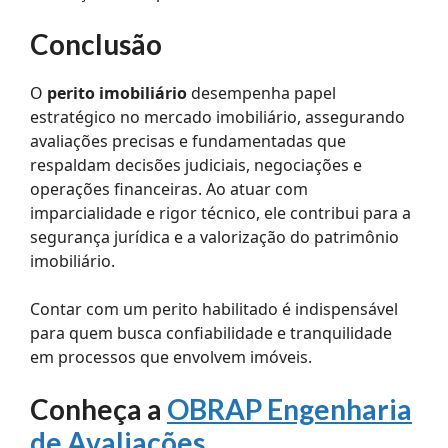
Conclusão
O
perito imobiliário
desempenha papel
estratégico no mercado imobiliário, assegurando
avaliações precisas e fundamentadas que
respaldam decisões judiciais, negociações e
operações financeiras. Ao atuar com
imparcialidade e rigor técnico, ele contribui para a
segurança jurídica e a valorização do patrimônio
imobiliário.
Contar com um perito habilitado é indispensável
para quem busca confiabilidade e tranquilidade
em processos que envolvem imóveis.
Conheça a
OBRAP Engenharia
de Avaliações