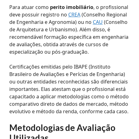
Para atuar como
perito imobiliário
, o profissional
deve possuir registro no
CREA
(Conselho Regional
de Engenharia e Agronomia) ou no
CAU
(Conselho
de Arquitetura e Urbanismo). Além disso, é
recomendável formação específica em engenharia
de avaliações, obtida através de cursos de
especialização ou pós-graduação.
Certificações emitidas pelo IBAPE (Instituto
Brasileiro de Avaliações e Perícias de Engenharia)
ou outras entidades reconhecidas são diferenciais
importantes. Elas atestam que o profissional está
capacitado a aplicar metodologias como o método
comparativo direto de dados de mercado, método
evolutivo e método da renda, conforme cada caso.
Metodologias de Avaliação
Utilizadas