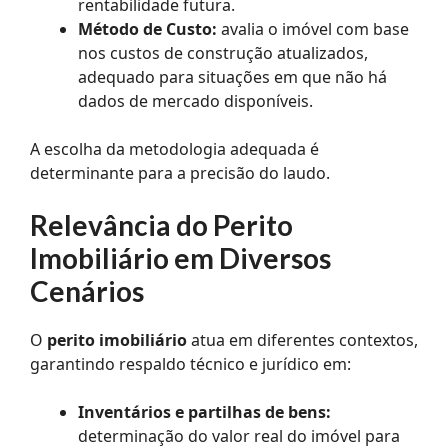
rentabilidade futura.
Método de Custo:
avalia o imóvel com base
nos custos de construção atualizados,
adequado para situações em que não há
dados de mercado disponíveis.
A escolha da metodologia adequada é
determinante para a precisão do laudo.
Relevância do Perito
Imobiliário em Diversos
Cenários
O
perito imobiliário
atua em diferentes contextos,
garantindo respaldo técnico e jurídico em:
Inventários e partilhas de bens:
determinação do valor real do imóvel para