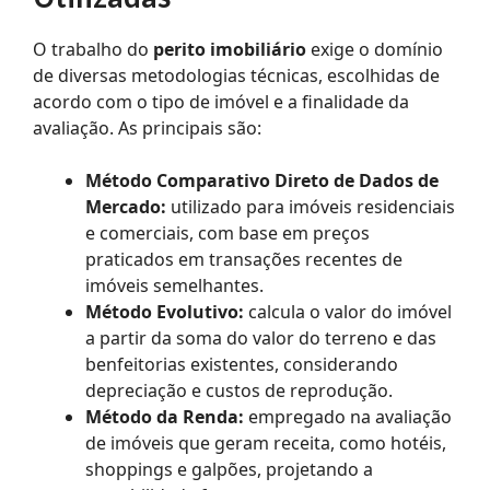
O trabalho do
perito imobiliário
exige o domínio
de diversas metodologias técnicas, escolhidas de
acordo com o tipo de imóvel e a finalidade da
avaliação. As principais são:
Método Comparativo Direto de Dados de
Mercado:
utilizado para imóveis residenciais
e comerciais, com base em preços
praticados em transações recentes de
imóveis semelhantes.
Método Evolutivo:
calcula o valor do imóvel
a partir da soma do valor do terreno e das
benfeitorias existentes, considerando
depreciação e custos de reprodução.
Método da Renda:
empregado na avaliação
de imóveis que geram receita, como hotéis,
shoppings e galpões, projetando a