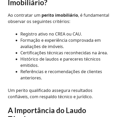
Imobiliário?
Ao contratar um
perito imobiliário
, é fundamental
observar os seguintes critérios:
Registro ativo no CREA ou CAU.
Formação e experiência comprovada em
avaliações de imóveis.
Certificações técnicas reconhecidas na área.
Histórico de laudos e pareceres técnicos
emitidos.
Referências e recomendações de clientes
anteriores.
Um perito qualificado assegura resultados
confiáveis, com respaldo técnico e jurídico.
A Importância do Laudo