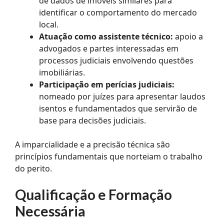
de dados de imóveis similares para
identificar o comportamento do mercado
local.
Atuação como assistente técnico:
apoio a
advogados e partes interessadas em
processos judiciais envolvendo questões
imobiliárias.
Participação em perícias judiciais:
nomeado por juízes para apresentar laudos
isentos e fundamentados que servirão de
base para decisões judiciais.
A imparcialidade e a precisão técnica são
princípios fundamentais que norteiam o trabalho
do perito.
Qualificação e Formação
Necessária