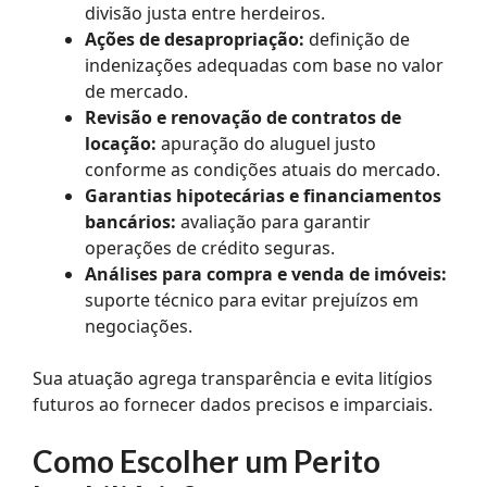
divisão justa entre herdeiros.
Ações de desapropriação:
definição de
indenizações adequadas com base no valor
de mercado.
Revisão e renovação de contratos de
locação:
apuração do aluguel justo
conforme as condições atuais do mercado.
Garantias hipotecárias e financiamentos
bancários:
avaliação para garantir
operações de crédito seguras.
Análises para compra e venda de imóveis:
suporte técnico para evitar prejuízos em
negociações.
Sua atuação agrega transparência e evita litígios
futuros ao fornecer dados precisos e imparciais.
Como Escolher um Perito