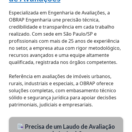
Especializada em Engenharia de Avaliações, a
OBRAP Engenharia une precisão técnica,
credibilidade e transparência em cada trabalho
realizado. Com sede em São Paulo/SP e
profissionais com mais de 25 anos de experiência
no setor, a empresa atua com rigor metodológico,
recursos avançados e uma equipe altamente
qualificada, registrada nos órgãos competentes.
Referência em avaliações de imóveis urbanos,
rurais, industriais e especiais, a OBRAP oferece
soluções completas, com embasamento técnico
sólido e segurança jurídica para apoiar decisões
patrimoniais, judiciais e empresariais.
Precisa de um Laudo de Avaliação