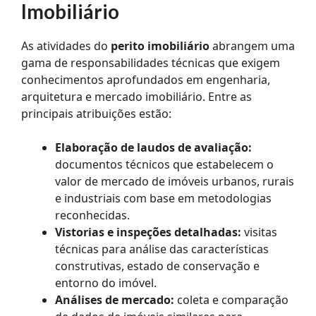
Imobiliário
As atividades do
perito imobiliário
abrangem uma
gama de responsabilidades técnicas que exigem
conhecimentos aprofundados em engenharia,
arquitetura e mercado imobiliário. Entre as
principais atribuições estão:
Elaboração de laudos de avaliação:
documentos técnicos que estabelecem o
valor de mercado de imóveis urbanos, rurais
e industriais com base em metodologias
reconhecidas.
Vistorias e inspeções detalhadas:
visitas
técnicas para análise das características
construtivas, estado de conservação e
entorno do imóvel.
Análises de mercado:
coleta e comparação