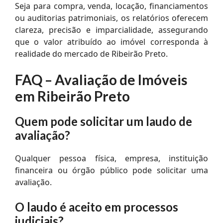
Seja para compra, venda, locação, financiamentos
ou auditorias patrimoniais, os relatórios oferecem
clareza, precisão e imparcialidade, assegurando
que o valor atribuído ao imóvel corresponda à
realidade do mercado de Ribeirão Preto.
FAQ – Avaliação de Imóveis
em Ribeirão Preto
Quem pode solicitar um laudo de
avaliação?
Qualquer pessoa física, empresa, instituição
financeira ou órgão público pode solicitar uma
avaliação.
O laudo é aceito em processos
judiciais?