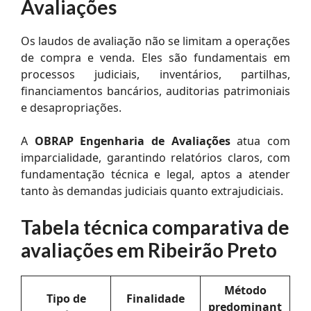
Avaliações
Os laudos de avaliação não se limitam a operações
de compra e venda. Eles são fundamentais em
processos judiciais, inventários, partilhas,
financiamentos bancários, auditorias patrimoniais
e desapropriações.
A
OBRAP Engenharia de Avaliações
atua com
imparcialidade, garantindo relatórios claros, com
fundamentação técnica e legal, aptos a atender
tanto às demandas judiciais quanto extrajudiciais.
Tabela técnica comparativa de
avaliações em Ribeirão Preto
Método
Tipo de
Finalidade
predominant