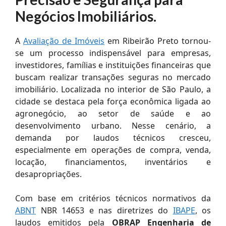
Negócios Imobiliários.
A
Avaliação de Imóveis
em Ribeirão Preto tornou-
se um processo indispensável para empresas,
investidores, famílias e instituições financeiras que
buscam realizar transações seguras no mercado
imobiliário. Localizada no interior de São Paulo, a
cidade se destaca pela força econômica ligada ao
agronegócio, ao setor de saúde e ao
desenvolvimento urbano. Nesse cenário, a
demanda por laudos técnicos cresceu,
especialmente em operações de compra, venda,
locação, financiamentos, inventários e
desapropriações.
Com base em critérios técnicos normativos da
ABNT
NBR 14653 e nas diretrizes do
IBAPE
, os
laudos emitidos pela
OBRAP Engenharia de