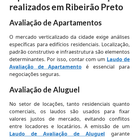
realizados em Ribeirão Preto
Avaliação de Apartamentos
O mercado verticalizado da cidade exige análises
específicas para edifícios residenciais. Localização,
padrão construtivo e infraestrutura são elementos
determinantes. Por isso, contar com um
Laudo de
Avaliação de Apartamento
é essencial para
negociações seguras.
Avaliação de Aluguel
No setor de locações, tanto residenciais quanto
comerciais, os laudos são usados para fixar
valores justos de mercado, evitando conflitos
entre locadores e locatários. A emissão de um
Laudo de Avaliação de Aluguel
garante