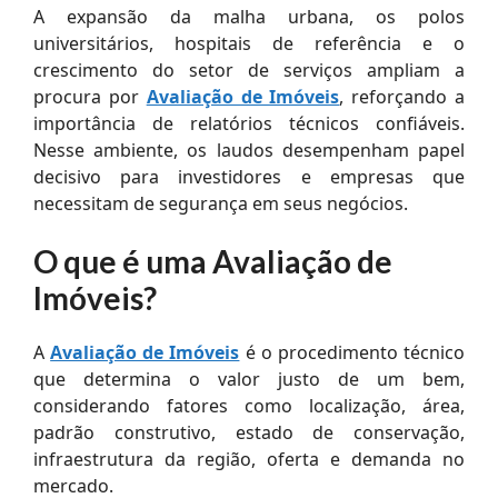
A expansão da malha urbana, os polos
universitários, hospitais de referência e o
crescimento do setor de serviços ampliam a
procura por
Avaliação de Imóveis
, reforçando a
importância de relatórios técnicos confiáveis.
Nesse ambiente, os laudos desempenham papel
decisivo para investidores e empresas que
necessitam de segurança em seus negócios.
O que é uma Avaliação de
Imóveis?
A
Avaliação de Imóveis
é o procedimento técnico
que determina o valor justo de um bem,
considerando fatores como localização, área,
padrão construtivo, estado de conservação,
infraestrutura da região, oferta e demanda no
mercado.