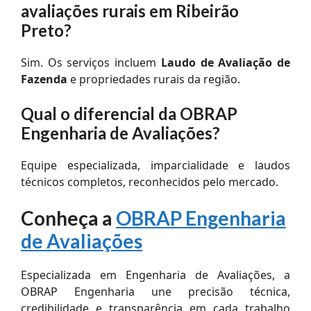
avaliações rurais em Ribeirão
Preto?
Sim. Os serviços incluem
Laudo de Avaliação de
Fazenda
e propriedades rurais da região.
Qual o diferencial da OBRAP
Engenharia de Avaliações?
Equipe especializada, imparcialidade e laudos
técnicos completos, reconhecidos pelo mercado.
Conheça a
OBRAP Engenharia
de Avaliações
Especializada em Engenharia de Avaliações, a
OBRAP Engenharia une precisão técnica,
credibilidade e transparência em cada trabalho