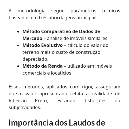
A metodologia segue parâmetros técnicos
baseados em três abordagens principais:
Método Comparativo de Dados de
Mercado
– análise de imóveis similares.
Método Evolutivo
– cálculo do valor do
terreno mais o custo de construção
depreciado.
Método da Renda
– utilizado em imóveis
comerciais e locatícios.
Esses métodos, aplicados com rigor, asseguram
que o valor apresentado reflita a realidade de
Ribeirão Preto, evitando distorções ou
subjetividades.
Importância dos Laudos de