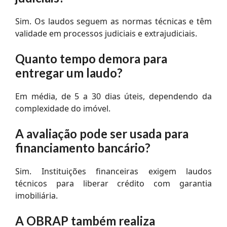
Sim. Os laudos seguem as normas técnicas e têm
validade em processos judiciais e extrajudiciais.
Quanto tempo demora para
entregar um laudo?
Em média, de 5 a 30 dias úteis, dependendo da
complexidade do imóvel.
A avaliação pode ser usada para
financiamento bancário?
Sim. Instituições financeiras exigem laudos
técnicos para liberar crédito com garantia
imobiliária.
A OBRAP também realiza