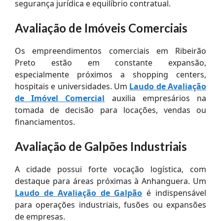
segurança jurídica e equilíbrio contratual.
Avaliação de Imóveis Comerciais
Os empreendimentos comerciais em Ribeirão
Preto estão em constante expansão,
especialmente próximos a shopping centers,
hospitais e universidades. Um
Laudo de Avaliação
de Imóvel Comercial
auxilia empresários na
tomada de decisão para locações, vendas ou
financiamentos.
Avaliação de Galpões Industriais
A cidade possui forte vocação logística, com
destaque para áreas próximas à Anhanguera. Um
Laudo de Avaliação de Galpão
é indispensável
para operações industriais, fusões ou expansões
de empresas.