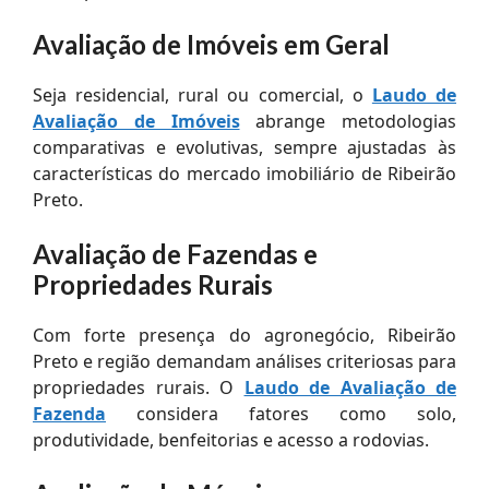
Avaliação de Imóveis em Geral
Seja residencial, rural ou comercial, o
Laudo de
Avaliação de Imóveis
abrange metodologias
comparativas e evolutivas, sempre ajustadas às
características do mercado imobiliário de Ribeirão
Preto.
Avaliação de Fazendas e
Propriedades Rurais
Com forte presença do agronegócio, Ribeirão
Preto e região demandam análises criteriosas para
propriedades rurais. O
Laudo de Avaliação de
Fazenda
considera fatores como solo,
produtividade, benfeitorias e acesso a rodovias.