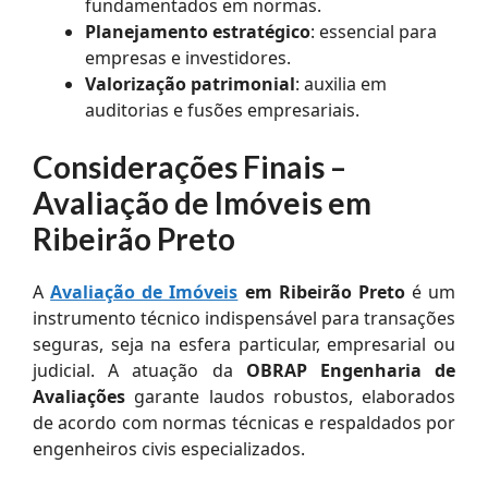
fundamentados em normas.
Planejamento estratégico
: essencial para
empresas e investidores.
Valorização patrimonial
: auxilia em
auditorias e fusões empresariais.
Considerações Finais –
Avaliação de Imóveis em
Ribeirão Preto
A
Avaliação de Imóveis
em Ribeirão Preto
é um
instrumento técnico indispensável para transações
seguras, seja na esfera particular, empresarial ou
judicial. A atuação da
OBRAP Engenharia de
Avaliações
garante laudos robustos, elaborados
de acordo com normas técnicas e respaldados por
engenheiros civis especializados.