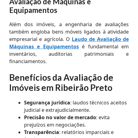
Avaliação de Máquinas e
Equipamentos
Além dos imóveis, a engenharia de avaliações
também engloba bens móveis ligados à atividade
empresarial e agrícola. O
Laudo de Avaliação de
Máquinas e Equipamentos
é fundamental em
inventários, auditorias patrimoniais e
financiamentos.
Benefícios da Avaliação de
Imóveis em Ribeirão Preto
Segurança jurídica
: laudos técnicos aceitos
judicial e extrajudicialmente.
Precisão no valor de mercado
: evita
prejuízos em negociações.
Transparência
: relatórios imparciais e