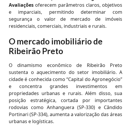
Avaliações
oferecem parâmetros claros, objetivos
e imparciais, permitindo determinar com
segurança o valor de mercado de imóveis
residenciais, comerciais, industriais e rurais.
O mercado imobiliário de
Ribeirão Preto
O dinamismo econômico de Ribeirão Preto
sustenta o aquecimento do setor imobiliário. A
cidade é conhecida como “Capital do Agronegócio”
e concentra grandes investimentos em
propriedades urbanas e rurais. Além disso, sua
posição estratégica, cortada por importantes
rodovias como Anhanguera (SP-330) e Cândido
Portinari (SP-334), aumenta a valorização das áreas
urbanas e logísticas.