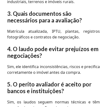
industriais, terrenos e imóveis rurais.
3. Quais documentos são
necessários para a avaliação?
Matrícula atualizada, IPTU, plantas, registros
fotográficos e contratos de negociação.
4. O laudo pode evitar prejuízos em
negociações?
Sim, ele identifica inconsistências, riscos e precifica
corretamente o imóvel antes da compra.
5. O perito avaliador é aceito por
bancos e instituições?
Sim, os laudos seguem normas técnicas e têm