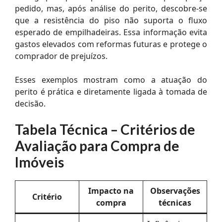
pedido, mas, após análise do perito, descobre-se
que a resistência do piso não suporta o fluxo
esperado de empilhadeiras. Essa informação evita
gastos elevados com reformas futuras e protege o
comprador de prejuízos.
Esses exemplos mostram como a atuação do
perito é prática e diretamente ligada à tomada de
decisão.
Tabela Técnica – Critérios de
Avaliação para Compra de
Imóveis
Impacto na
Observações
Critério
compra
técnicas