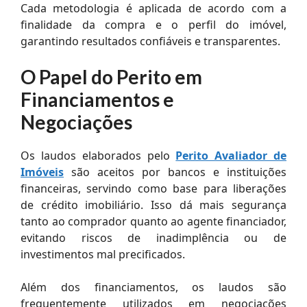
Cada metodologia é aplicada de acordo com a
finalidade da compra e o perfil do imóvel,
garantindo resultados confiáveis e transparentes.
O Papel do Perito em
Financiamentos e
Negociações
Os laudos elaborados pelo
Perito Avaliador de
Imóveis
são aceitos por bancos e instituições
financeiras, servindo como base para liberações
de crédito imobiliário. Isso dá mais segurança
tanto ao comprador quanto ao agente financiador,
evitando riscos de inadimplência ou de
investimentos mal precificados.
Além dos financiamentos, os laudos são
frequentemente utilizados em negociações