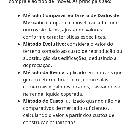
compra e ao tipo de imóvel. As principais são:
Método Comparativo Direto de Dados de
Mercado
: compara o imóvel avaliado com
outros similares, ajustando valores
conforme características específicas.
Método Evolutivo
: considera o valor do
terreno somado ao custo de reprodução ou
substituição das edificações, deduzindo a
depreciação.
Método da Renda
: aplicado em imóveis que
geram retorno financeiro, como salas
comerciais e galpões locados, baseando-se
na renda líquida esperada.
Método do Custo
: utilizado quando não há
comparativos de mercado suficientes,
calculando o valor a partir dos custos de
construção atualizados.