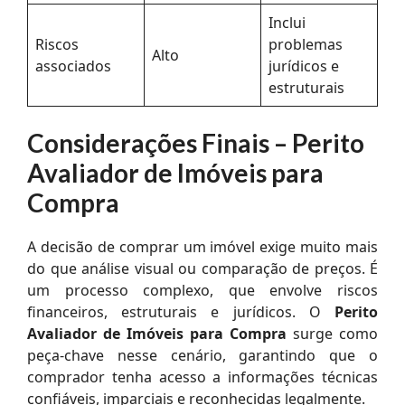
Inclui
Riscos
problemas
Alto
associados
jurídicos e
estruturais
Considerações Finais – Perito
Avaliador de Imóveis para
Compra
A decisão de comprar um imóvel exige muito mais
do que análise visual ou comparação de preços. É
um processo complexo, que envolve riscos
financeiros, estruturais e jurídicos. O
Perito
Avaliador de Imóveis para Compra
surge como
peça-chave nesse cenário, garantindo que o
comprador tenha acesso a informações técnicas
confiáveis, imparciais e reconhecidas legalmente.