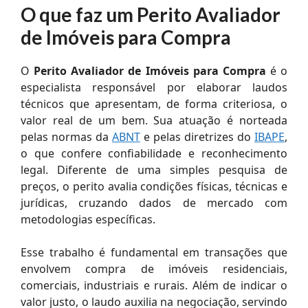
O que faz um Perito Avaliador
de Imóveis para Compra
O
Perito Avaliador de Imóveis para Compra
é o
especialista responsável por elaborar laudos
técnicos que apresentam, de forma criteriosa, o
valor real de um bem. Sua atuação é norteada
pelas normas da
ABNT
e pelas diretrizes do
IBAPE
,
o que confere confiabilidade e reconhecimento
legal. Diferente de uma simples pesquisa de
preços, o perito avalia condições físicas, técnicas e
jurídicas, cruzando dados de mercado com
metodologias específicas.
Esse trabalho é fundamental em transações que
envolvem compra de imóveis residenciais,
comerciais, industriais e rurais. Além de indicar o
valor justo, o laudo auxilia na negociação, servindo