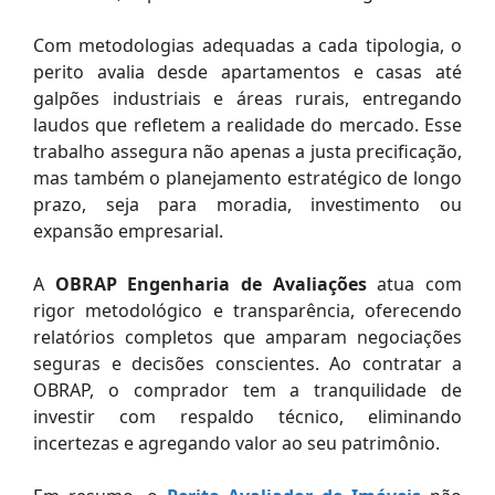
Com metodologias adequadas a cada tipologia, o
perito avalia desde apartamentos e casas até
galpões industriais e áreas rurais, entregando
laudos que refletem a realidade do mercado. Esse
trabalho assegura não apenas a justa precificação,
mas também o planejamento estratégico de longo
prazo, seja para moradia, investimento ou
expansão empresarial.
A
OBRAP Engenharia de Avaliações
atua com
rigor metodológico e transparência, oferecendo
relatórios completos que amparam negociações
seguras e decisões conscientes. Ao contratar a
OBRAP, o comprador tem a tranquilidade de
investir com respaldo técnico, eliminando
incertezas e agregando valor ao seu patrimônio.