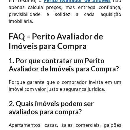
Em resumo, o
Perito Avaliador de Imóveis
não
apenas calcula preços, mas entrega confiança,
previsibilidade e solidez a cada aquisição
imobiliária.
FAQ – Perito Avaliador de
Imóveis para Compra
1. Por que contratar um Perito
Avaliador de Imóveis para Compra?
Porque garante que o comprador invista em um
imóvel com valor justo e segurança jurídica.
2. Quais imóveis podem ser
avaliados para compra?
Apartamentos, casas, salas comerciais, galpões