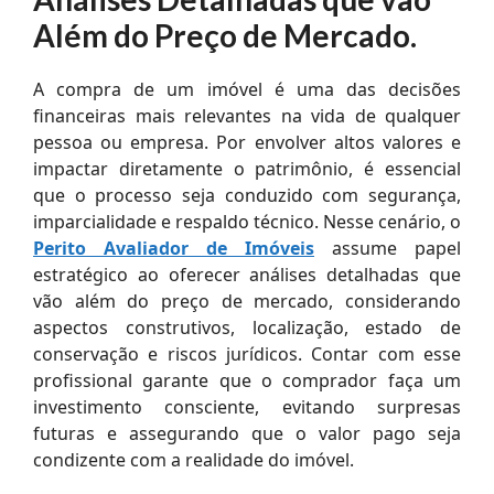
Além do Preço de Mercado.
A compra de um imóvel é uma das decisões
financeiras mais relevantes na vida de qualquer
pessoa ou empresa. Por envolver altos valores e
impactar diretamente o patrimônio, é essencial
que o processo seja conduzido com segurança,
imparcialidade e respaldo técnico. Nesse cenário, o
Perito Avaliador de Imóveis
assume papel
estratégico ao oferecer análises detalhadas que
vão além do preço de mercado, considerando
aspectos construtivos, localização, estado de
conservação e riscos jurídicos. Contar com esse
profissional garante que o comprador faça um
investimento consciente, evitando surpresas
futuras e assegurando que o valor pago seja
condizente com a realidade do imóvel.