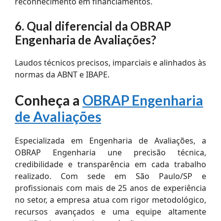
reconhecimento em financiamentos.
6. Qual diferencial da OBRAP
Engenharia de Avaliações?
Laudos técnicos precisos, imparciais e alinhados às
normas da ABNT e IBAPE.
Conheça a
OBRAP Engenharia
de Avaliações
Especializada em Engenharia de Avaliações, a
OBRAP Engenharia une precisão técnica,
credibilidade e transparência em cada trabalho
realizado. Com sede em São Paulo/SP e
profissionais com mais de 25 anos de experiência
no setor, a empresa atua com rigor metodológico,
recursos avançados e uma equipe altamente