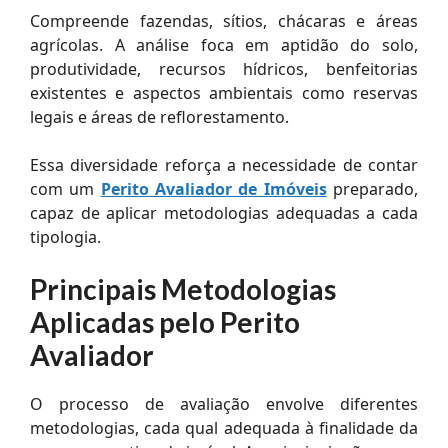
Compreende fazendas, sítios, chácaras e áreas
agrícolas. A análise foca em aptidão do solo,
produtividade, recursos hídricos, benfeitorias
existentes e aspectos ambientais como reservas
legais e áreas de reflorestamento.
Essa diversidade reforça a necessidade de contar
com um
Perito Avaliador de Imóveis
preparado,
capaz de aplicar metodologias adequadas a cada
tipologia.
Principais Metodologias
Aplicadas pelo Perito
Avaliador
O processo de avaliação envolve diferentes
metodologias, cada qual adequada à finalidade da