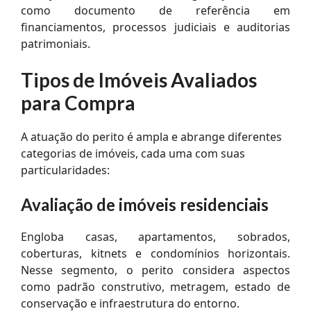
como documento de referência em
financiamentos, processos judiciais e auditorias
patrimoniais.
Tipos de Imóveis Avaliados
para Compra
A atuação do perito é ampla e abrange diferentes
categorias de imóveis, cada uma com suas
particularidades:
Avaliação de imóveis residenciais
Engloba casas, apartamentos, sobrados,
coberturas, kitnets e condomínios horizontais.
Nesse segmento, o perito considera aspectos
como padrão construtivo, metragem, estado de
conservação e infraestrutura do entorno.