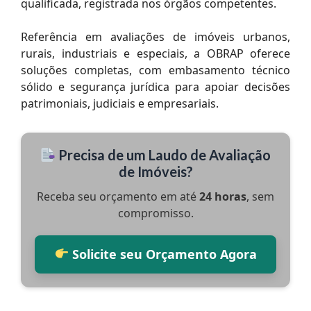
qualificada, registrada nos órgãos competentes.
Referência em avaliações de imóveis urbanos,
rurais, industriais e especiais, a OBRAP oferece
soluções completas, com embasamento técnico
sólido e segurança jurídica para apoiar decisões
patrimoniais, judiciais e empresariais.
Precisa de um Laudo de Avaliação
de Imóveis?
Receba seu orçamento em até
24 horas
, sem
compromisso.
Solicite seu Orçamento Agora