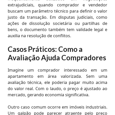
extrajudiciais, quando comprador e vendedor
buscam um parâmetro técnico para definir o valor
justo da transação. Em disputas judiciais, como
ações de dissolução societária ou partilhas de
bens, o documento também tem validade legal e
auxilia na resolução de conflitos.
Casos Práticos: Como a
Avaliação Ajuda Compradores
Imagine um comprador interessado em um
apartamento em área valorizada. Sem uma
avaliação técnica, ele poderia pagar muito acima
do valor real. Com o laudo, o preço é ajustado ao
mercado, gerando economia significativa.
Outro caso comum ocorre em imóveis industriais.
Um galpão pode parecer atraente pelo preço