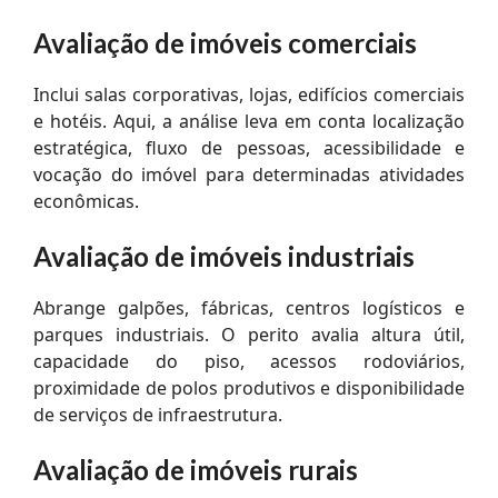
Avaliação de imóveis comerciais
Inclui salas corporativas, lojas, edifícios comerciais
e hotéis. Aqui, a análise leva em conta localização
estratégica, fluxo de pessoas, acessibilidade e
vocação do imóvel para determinadas atividades
econômicas.
Avaliação de imóveis industriais
Abrange galpões, fábricas, centros logísticos e
parques industriais. O perito avalia altura útil,
capacidade do piso, acessos rodoviários,
proximidade de polos produtivos e disponibilidade
de serviços de infraestrutura.
Avaliação de imóveis rurais