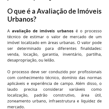
O que é a Avaliação de Imóveis
Urbanos?
A
avaliação de imóveis urbanos
é o processo
técnico de estimar o valor de mercado de um
imóvel localizado em áreas urbanas. O valor pode
ser determinado para diferentes finalidades:
venda, locação, garantia, inventário, partilha,
desapropriação, ou leilão.
O processo deve ser conduzido por profissionais
com conhecimento técnico, domínio das normas
aplicáveis e experiência de campo. Além disso, o
laudo precisa considerar variáveis como
localização, padrão construtivo, área útil,
zoneamento urbano, infraestrutura e liquidez de
mercado.