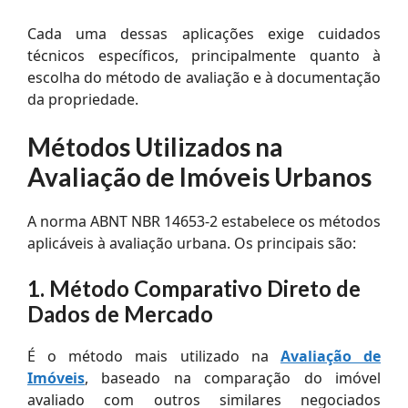
Cada uma dessas aplicações exige cuidados
técnicos específicos, principalmente quanto à
escolha do método de avaliação e à documentação
da propriedade.
Métodos Utilizados na
Avaliação de Imóveis Urbanos
A norma ABNT NBR 14653-2 estabelece os métodos
aplicáveis à avaliação urbana. Os principais são:
1. Método Comparativo Direto de
Dados de Mercado
É o método mais utilizado na
Avaliação de
Imóveis
, baseado na comparação do imóvel
avaliado com outros similares negociados