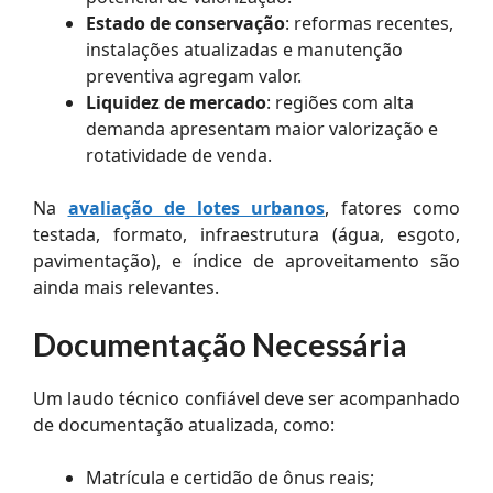
Estado de conservação
: reformas recentes,
instalações atualizadas e manutenção
preventiva agregam valor.
Liquidez de mercado
: regiões com alta
demanda apresentam maior valorização e
rotatividade de venda.
Na
avaliação de lotes urbanos
, fatores como
testada, formato, infraestrutura (água, esgoto,
pavimentação), e índice de aproveitamento são
ainda mais relevantes.
Documentação Necessária
Um laudo técnico confiável deve ser acompanhado
de documentação atualizada, como:
Matrícula e certidão de ônus reais;