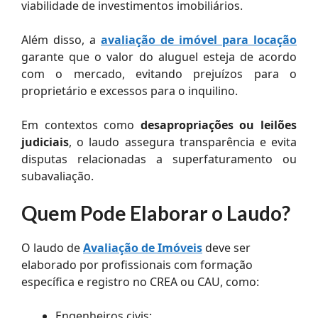
viabilidade de investimentos imobiliários.
Além disso, a
avaliação de imóvel para locação
garante que o valor do aluguel esteja de acordo
com o mercado, evitando prejuízos para o
proprietário e excessos para o inquilino.
Em contextos como
desapropriações ou leilões
judiciais
, o laudo assegura transparência e evita
disputas relacionadas a superfaturamento ou
subavaliação.
Quem Pode Elaborar o Laudo?
O laudo de
Avaliação de Imóveis
deve ser
elaborado por profissionais com formação
específica e registro no CREA ou CAU, como:
Engenheiros civis;