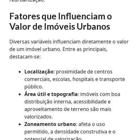
Fatores que Influenciam o
Valor de Imóveis Urbanos
Diversas variáveis influenciam diretamente o valor
de um imóvel urbano. Entre as principais,
destacam-se:
Localização
: proximidade de centros
comerciais, escolas, hospitais e transporte
público.
Área útil e topografia
: imóveis com boa
distribuição interna, acessibilidade e
aproveitamento de terreno são mais
valorizados.
Zoneamento urbano
: afeta o uso
permitido, a densidade construtiva e o
potencial de valorização.