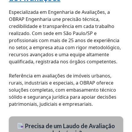
Especializada em Engenharia de Avaliações, a
OBRAP Engenharia une precisão técnica,
credibilidade e transparência em cada trabalho
realizado. Com sede em São Paulo/SP e
profissionais com mais de 25 anos de experiência
no setor, a empresa atua com rigor metodológico,
recursos avançados e uma equipe altamente
qualificada, registrada nos órgãos competentes.
Referência em avaliações de imóveis urbanos,
rurais, industriais e especiais, a OBRAP oferece
soluções completas, com embasamento técnico
sólido e segurança jurídica para apoiar decisões
patrimoniais, judiciais e empresariais.
Precisa de um Laudo de Avaliação