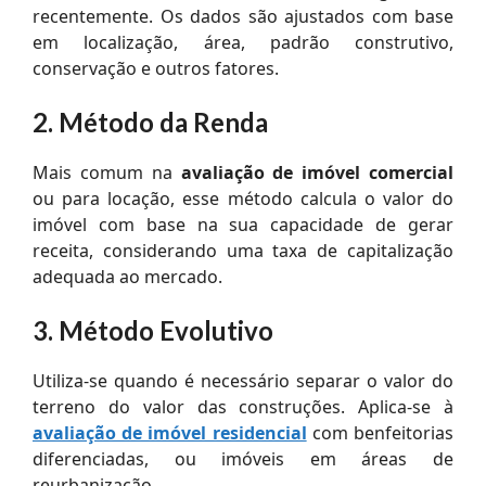
recentemente. Os dados são ajustados com base
em localização, área, padrão construtivo,
conservação e outros fatores.
2. Método da Renda
Mais comum na
avaliação de imóvel comercial
ou para locação, esse método calcula o valor do
imóvel com base na sua capacidade de gerar
receita, considerando uma taxa de capitalização
adequada ao mercado.
3. Método Evolutivo
Utiliza-se quando é necessário separar o valor do
terreno do valor das construções. Aplica-se à
avaliação de imóvel residencial
com benfeitorias
diferenciadas, ou imóveis em áreas de
reurbanização.