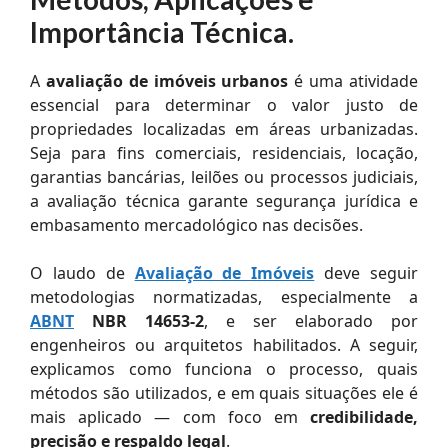
Importância Técnica.
A
avaliação de imóveis urbanos
é uma atividade
essencial para determinar o valor justo de
propriedades localizadas em áreas urbanizadas.
Seja para fins comerciais, residenciais, locação,
garantias bancárias, leilões ou processos judiciais,
a avaliação técnica garante segurança jurídica e
embasamento mercadológico nas decisões.
O laudo de
Avaliação de Imóveis
deve seguir
metodologias normatizadas, especialmente a
ABNT
NBR 14653-2
, e ser elaborado por
engenheiros ou arquitetos habilitados. A seguir,
explicamos como funciona o processo, quais
métodos são utilizados, e em quais situações ele é
mais aplicado — com foco em
credibilidade,
precisão e respaldo legal
.