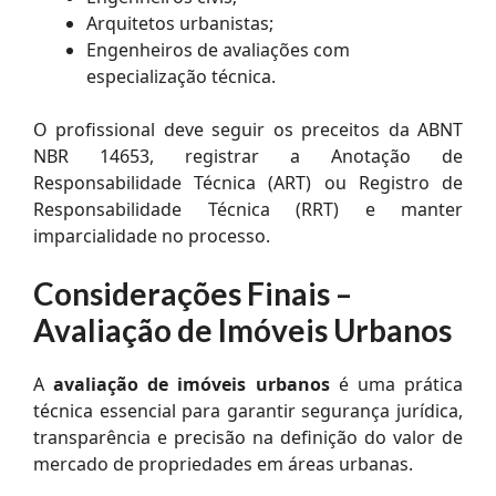
Arquitetos urbanistas;
Engenheiros de avaliações com
especialização técnica.
O profissional deve seguir os preceitos da ABNT
NBR 14653, registrar a Anotação de
Responsabilidade Técnica (ART) ou Registro de
Responsabilidade Técnica (RRT) e manter
imparcialidade no processo.
Considerações Finais –
Avaliação de Imóveis Urbanos
A
avaliação de imóveis urbanos
é uma prática
técnica essencial para garantir segurança jurídica,
transparência e precisão na definição do valor de
mercado de propriedades em áreas urbanas.