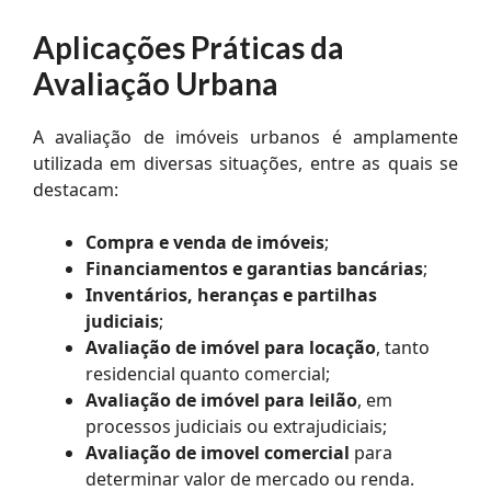
Aplicações Práticas da
Avaliação Urbana
A avaliação de imóveis urbanos é amplamente
utilizada em diversas situações, entre as quais se
destacam:
Compra e venda de imóveis
;
Financiamentos e garantias bancárias
;
Inventários, heranças e partilhas
judiciais
;
Avaliação de imóvel para locação
, tanto
residencial quanto comercial;
Avaliação de imóvel para leilão
, em
processos judiciais ou extrajudiciais;
Avaliação de imovel comercial
para
determinar valor de mercado ou renda.