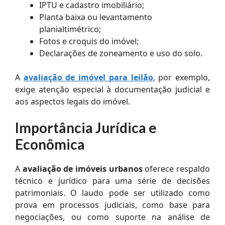
IPTU e cadastro imobiliário;
Planta baixa ou levantamento
planialtimétrico;
Fotos e croquis do imóvel;
Declarações de zoneamento e uso do solo.
A
avaliação de imóvel para leilão
, por exemplo,
exige atenção especial à documentação judicial e
aos aspectos legais do imóvel.
Importância Jurídica e
Econômica
A
avaliação de imóveis urbanos
oferece respaldo
técnico e jurídico para uma série de decisões
patrimoniais. O laudo pode ser utilizado como
prova em processos judiciais, como base para
negociações, ou como suporte na análise de